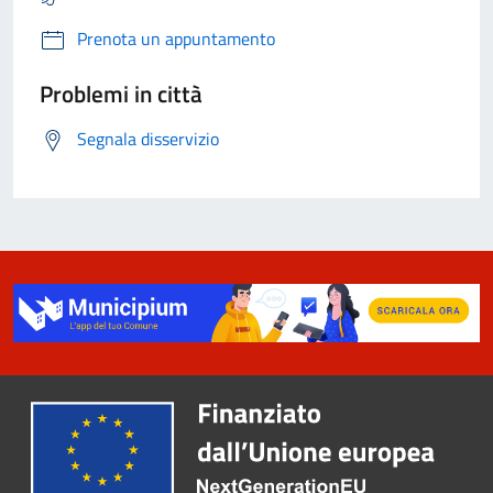
Prenota un appuntamento
Problemi in città
Segnala disservizio