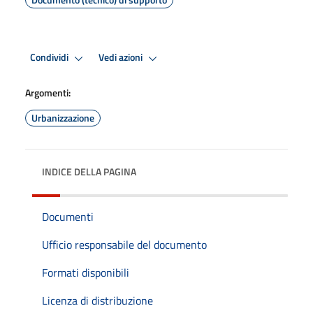
Condividi
Vedi azioni
Argomenti:
Urbanizzazione
INDICE DELLA PAGINA
Documenti
Ufficio responsabile del documento
Formati disponibili
Licenza di distribuzione