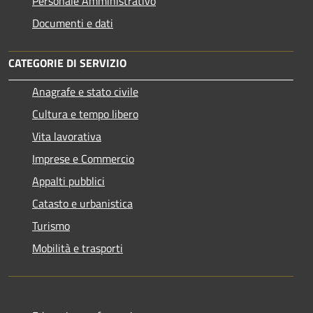
Personale Amministrativo
Documenti e dati
CATEGORIE DI SERVIZIO
Anagrafe e stato civile
Cultura e tempo libero
Vita lavorativa
Imprese e Commercio
Appalti pubblici
Catasto e urbanistica
Turismo
Mobilità e trasporti