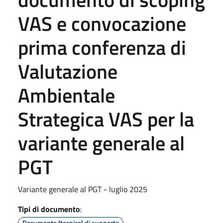
VAS e convocazione
prima conferenza di
Valutazione
Ambientale
Strategica VAS per la
variante generale al
PGT
Variante generale al PGT - luglio 2025
Tipi di documento
:
Documento (tecnico) di supporto