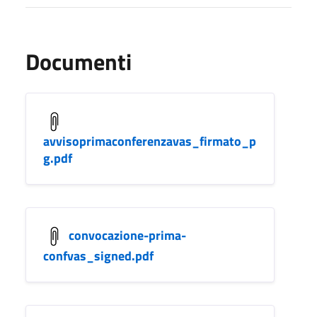
Documenti
avvisoprimaconferenzavas_firmato_p
g.pdf
convocazione-prima-
confvas_signed.pdf