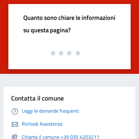
Quanto sono chiare le informazioni
su questa pagina?
Contatta il comune
Leggi le domande frequenti
Richiedi Assistenza
Chiama il comune +39 035 4203211