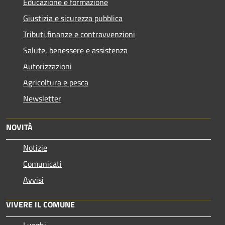
Educazione e formazione
Giustizia e sicurezza pubblica
Tributi,finanze e contravvenzioni
Salute, benessere e assistenza
Autorizzazioni
Agricoltura e pesca
Newsletter
NOVITÀ
Notizie
Comunicati
Avvisi
VIVERE IL COMUNE