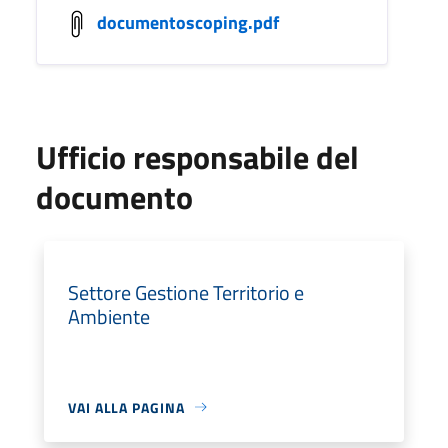
documentoscoping.pdf
Ufficio responsabile del
documento
Settore Gestione Territorio e
Ambiente
VAI ALLA PAGINA