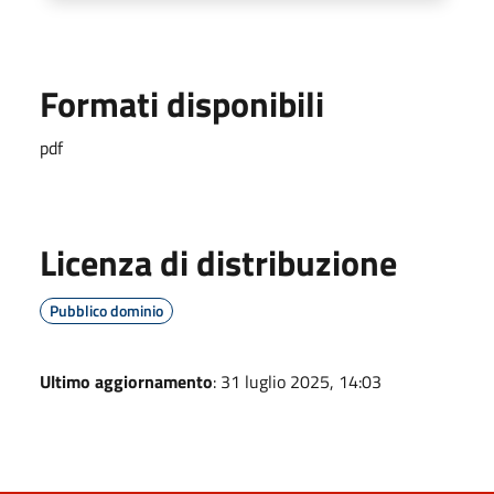
Formati disponibili
pdf
Licenza di distribuzione
Pubblico dominio
Ultimo aggiornamento
: 31 luglio 2025, 14:03