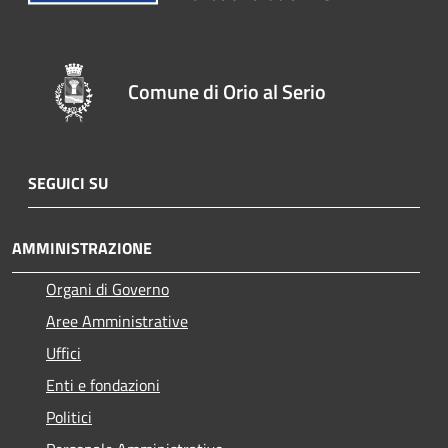
Comune di Orio al Serio
SEGUICI SU
AMMINISTRAZIONE
Organi di Governo
Aree Amministrative
Uffici
Enti e fondazioni
Politici