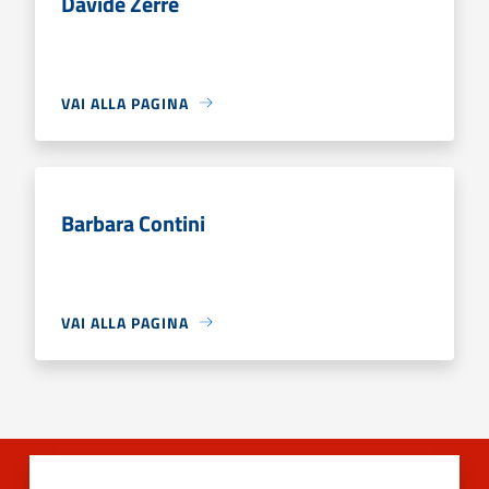
Davide Zerre
VAI ALLA PAGINA
Barbara Contini
VAI ALLA PAGINA