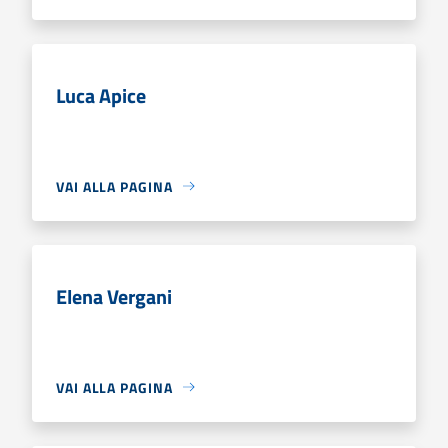
Luca Apice
VAI ALLA PAGINA
Elena Vergani
VAI ALLA PAGINA