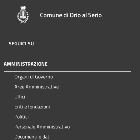
Comune di Orio al Serio
SEGUICI SU
AMMINISTRAZIONE
Organi di Governo
Aree Amministrative
Uffici
Enti e fondazioni
Politici
Personale Amministrativo
Documenti e dati