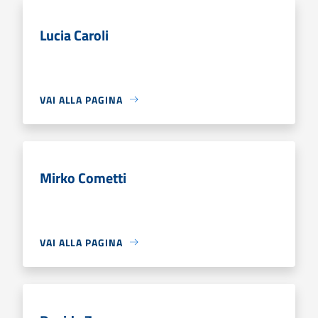
Lucia Caroli
VAI ALLA PAGINA
Mirko Cometti
VAI ALLA PAGINA