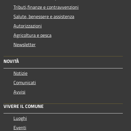
Tributi,finanze e contravvenzioni
Salute, benessere e assistenza
Autorizzazioni
Agricoltura e pesca
Newsletter
NOVITÀ
Notizie
Comunicati
Avvisi
VIVERE IL COMUNE
Luoghi
Eventi