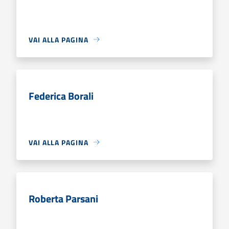
VAI ALLA PAGINA
Federica Borali
VAI ALLA PAGINA
Roberta Parsani