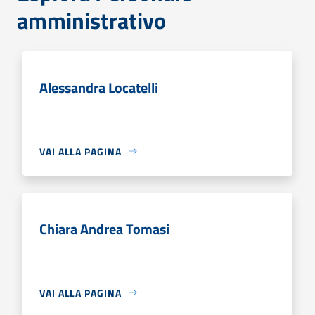
amministrativo
Alessandra Locatelli
VAI ALLA PAGINA
Chiara Andrea Tomasi
VAI ALLA PAGINA