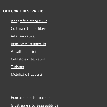
CATEGORIE DI SERVIZIO
Anagrafe e stato civile
Cultura e tempo libero
Vita lavorativa
Imprese e Commercio
Appalti pubblici
Catasto e urbanistica
Turismo
Mobilità e trasporti
Educazione e formazione
Giustizia e sicurezza pubblica