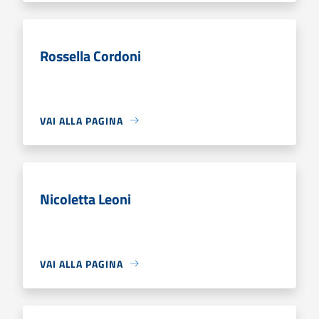
Rossella Cordoni
VAI ALLA PAGINA
Nicoletta Leoni
VAI ALLA PAGINA