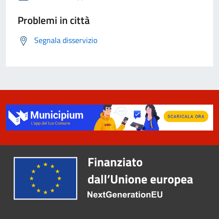
Problemi in città
Segnala disservizio