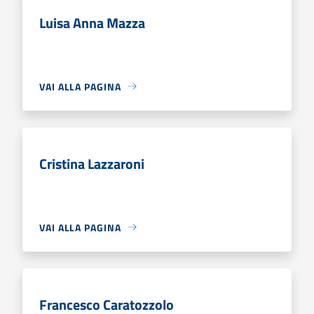
Luisa Anna Mazza
VAI ALLA PAGINA
Cristina Lazzaroni
VAI ALLA PAGINA
Francesco Caratozzolo