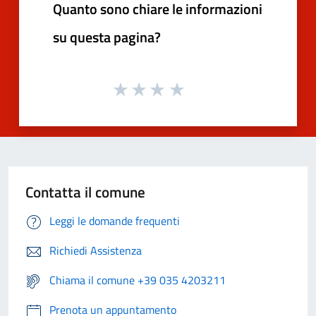
Quanto sono chiare le informazioni
su questa pagina?
Contatta il comune
Leggi le domande frequenti
Richiedi Assistenza
Chiama il comune +39 035 4203211
Prenota un appuntamento