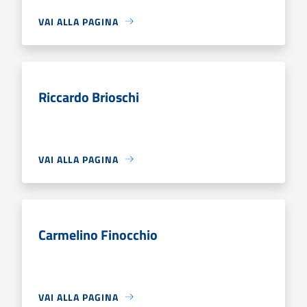
VAI ALLA PAGINA
Riccardo Brioschi
VAI ALLA PAGINA
Carmelino Finocchio
VAI ALLA PAGINA