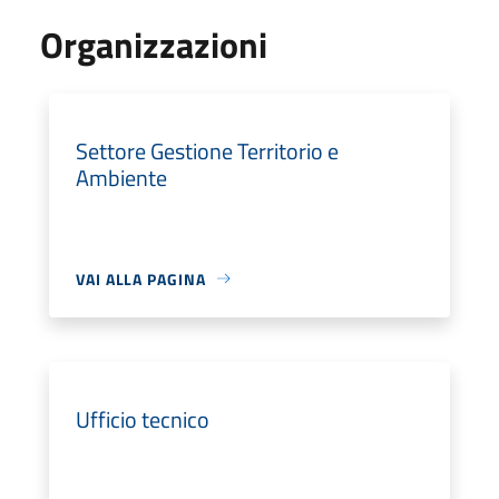
Organizzazioni
Settore Gestione Territorio e
Ambiente
VAI ALLA PAGINA
Ufficio tecnico