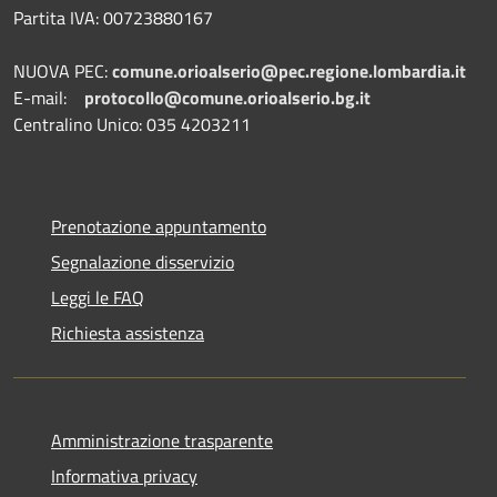
Partita IVA: 00723880167
NUOVA PEC:
comune.orioalserio@pec.regione.lombardia.it
E-mail:
protocollo@comune.orioalserio.
bg.it
Centralino Unico: 035 4203211
Prenotazione appuntamento
Segnalazione disservizio
Leggi le FAQ
Richiesta assistenza
Amministrazione trasparente
Informativa privacy