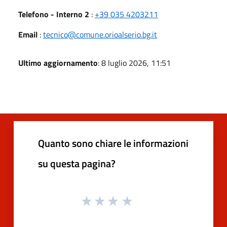
Telefono - Interno 2
:
+39 035 4203211
Email
:
tecnico@comune.orioalserio.bg.it
Ultimo aggiornamento
: 8 luglio 2026, 11:51
Quanto sono chiare le informazioni
su questa pagina?