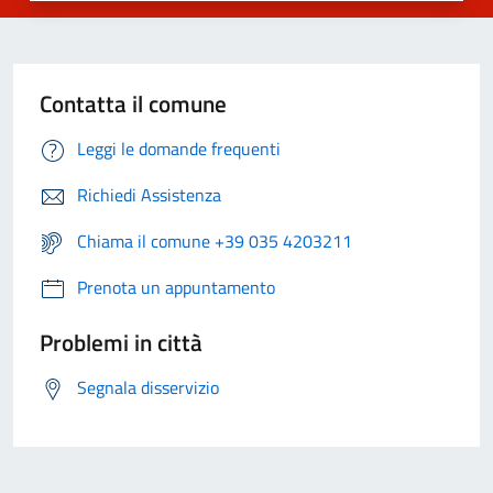
Contatta il comune
Leggi le domande frequenti
Richiedi Assistenza
Chiama il comune +39 035 4203211
Prenota un appuntamento
Problemi in città
Segnala disservizio