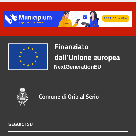
Comune di Orio al Serio
SEGUICI SU