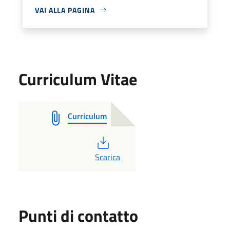
VAI ALLA PAGINA
Curriculum Vitae
Curriculum
PDF
Scarica
Punti di contatto