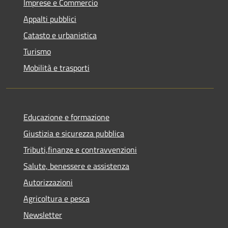
Imprese e Commercio
Appalti pubblici
Catasto e urbanistica
Turismo
Mobilità e trasporti
Educazione e formazione
Giustizia e sicurezza pubblica
Tributi,finanze e contravvenzioni
Salute, benessere e assistenza
Autorizzazioni
Agricoltura e pesca
Newsletter