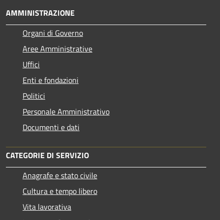
AMMINISTRAZIONE
Organi di Governo
Aree Amministrative
Uffici
Enti e fondazioni
Politici
Personale Amministrativo
Documenti e dati
CATEGORIE DI SERVIZIO
Anagrafe e stato civile
Cultura e tempo libero
Vita lavorativa