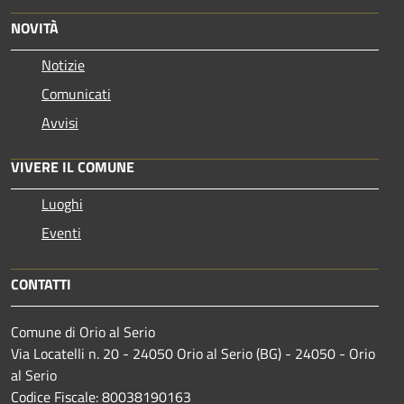
NOVITÀ
Notizie
Comunicati
Avvisi
VIVERE IL COMUNE
Luoghi
Eventi
CONTATTI
Comune di Orio al Serio
Via Locatelli n. 20 - 24050 Orio al Serio (BG) - 24050 - Orio
al Serio
Codice Fiscale: 80038190163