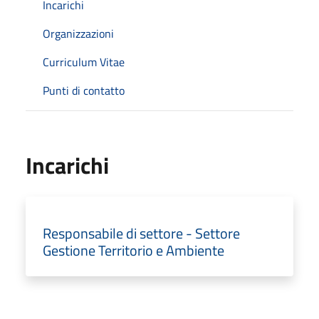
Incarichi
Organizzazioni
Curriculum Vitae
Punti di contatto
Incarichi
Responsabile di settore - Settore
Gestione Territorio e Ambiente