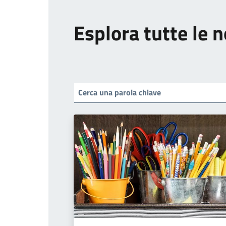
Esplora tutte le n