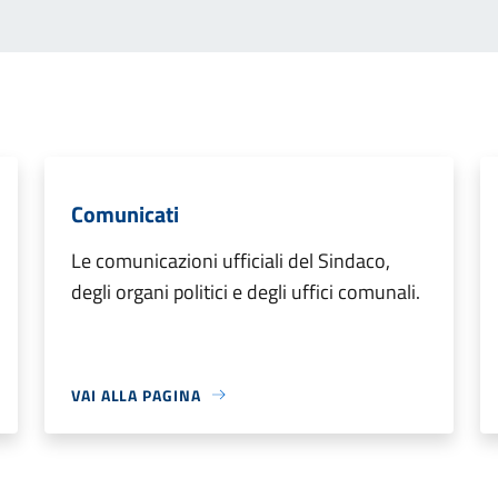
Comunicati
Le comunicazioni ufficiali del Sindaco,
degli organi politici e degli uffici comunali.
VAI ALLA PAGINA