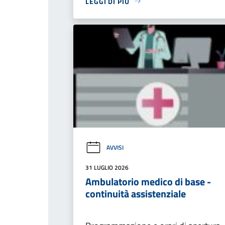
LEGGI DI PIÙ
AVVISI
31 LUGLIO 2026
Ambulatorio medico di base -
continuità assistenziale