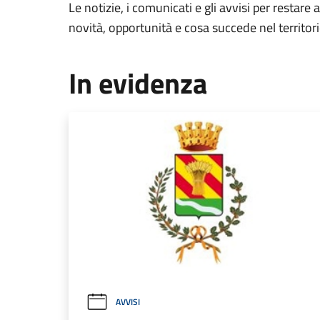
Le notizie, i comunicati e gli avvisi per restare 
novità, opportunità e cosa succede nel territo
In evidenza
AVVISI