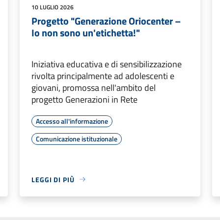
10 LUGLIO 2026
Progetto "Generazione Oriocenter –
Io non sono un'etichetta!"
Iniziativa educativa e di sensibilizzazione
rivolta principalmente ad adolescenti e
giovani, promossa nell'ambito del
progetto Generazioni in Rete
Accesso all'informazione
Comunicazione istituzionale
LEGGI DI PIÙ