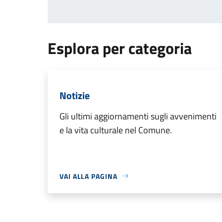
Esplora per categoria
Notizie
Gli ultimi aggiornamenti sugli avvenimenti
e la vita culturale nel Comune.
VAI ALLA PAGINA