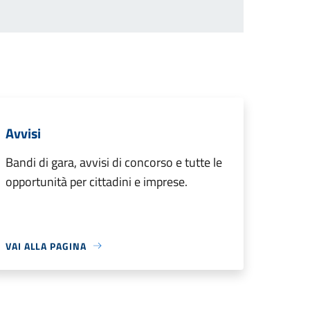
Avvisi
Bandi di gara, avvisi di concorso e tutte le
opportunità per cittadini e imprese.
VAI ALLA PAGINA