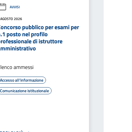
AVVISI
 AGOSTO 2026
Concorso pubblico per esami per
.1 posto nel profilo
rofessionale di istruttore
amministrativo
Elenco ammessi
Accesso all'informazione
Comunicazione istituzionale