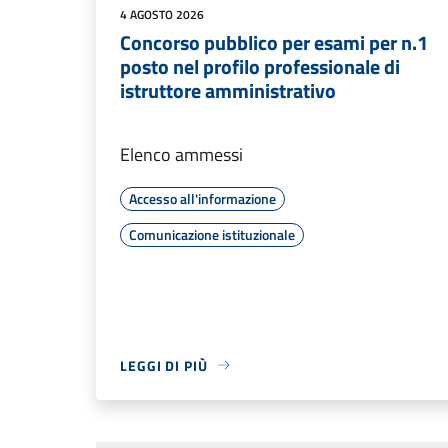
4 AGOSTO 2026
Concorso pubblico per esami per n.1
posto nel profilo professionale di
istruttore amministrativo
Elenco ammessi
Accesso all'informazione
Comunicazione istituzionale
LEGGI DI PIÙ