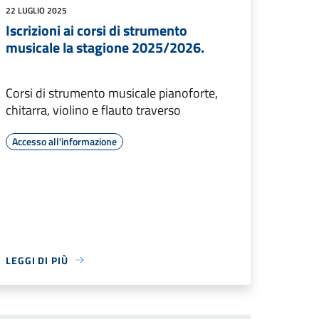
22 LUGLIO 2025
Iscrizioni ai corsi di strumento
musicale la stagione 2025/2026.
Corsi di strumento musicale pianoforte,
chitarra, violino e flauto traverso
Accesso all'informazione
LEGGI DI PIÙ