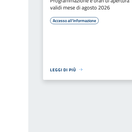
Programmazione e orari di apertura
validi mese di agosto 2026
Accesso all'informazione
LEGGI DI PIÙ