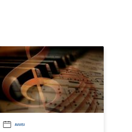
AVVISI