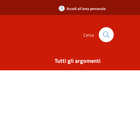
Accedi all'area personale
Cerca
Tutti gli argomenti