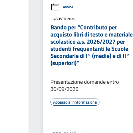
AVVISI
5 AGOSTO 2026
Bando per “Contributo per
acquisto libri di testo e materiale
scolastico a.s. 2026/2027 per
studenti frequentanti le Scuole
Secondarie di I° (medie) e di II°
(superiori)”
Presentazione domande entro
30/09/2026
Accesso all'informazione