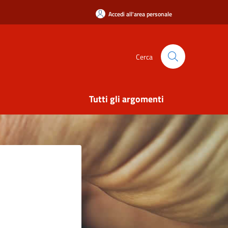
Accedi all'area personale
Cerca
Tutti gli argomenti