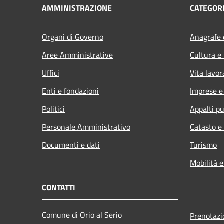
AMMINISTRAZIONE
CATEGORI
Organi di Governo
Anagrafe e
Aree Amministrative
Cultura e
Uffici
Vita lavor
Enti e fondazioni
Imprese 
Politici
Appalti pu
Personale Amministrativo
Catasto e
Documenti e dati
Turismo
Mobilità e
CONTATTI
Comune di Orio al Serio
Prenotaz