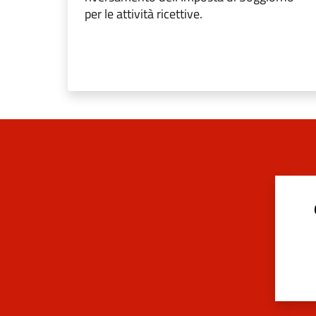
per le attività ricettive.