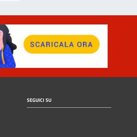
SEGUICI SU