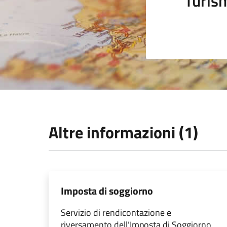
Turis
Altre informazioni (1)
Imposta di soggiorno
Servizio di rendicontazione e
riversamento dell’Imposta di Soggiorno