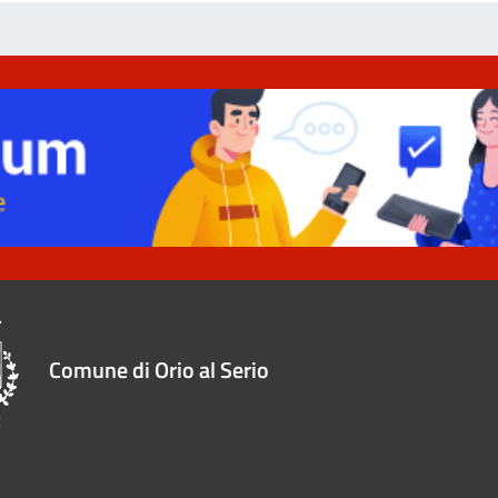
Comune di Orio al Serio