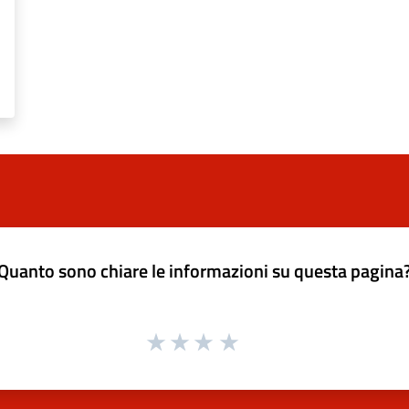
Quanto sono chiare le informazioni su questa pagina