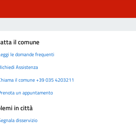
atta il comune
Leggi le domande frequenti
Richiedi Assistenza
Chiama il comune +39 035 4203211
Prenota un appuntamento
lemi in città
Segnala disservizio