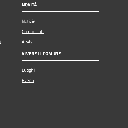
NOVITÀ
Notizie
Comunicati
i
Avvisi
VIVERE IL COMUNE
Luoghi
Eventi