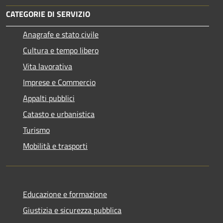
CATEGORIE DI SERVIZIO
Anagrafe e stato civile
Cultura e tempo libero
Vita lavorativa
Imprese e Commercio
Appalti pubblici
Catasto e urbanistica
Turismo
Mobilità e trasporti
Educazione e formazione
Giustizia e sicurezza pubblica