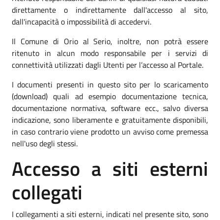
direttamente o indirettamente dall'accesso al sito,
dall'incapacità o impossibilità di accedervi.
Il Comune di Orio al Serio, inoltre, non potrà essere
ritenuto in alcun modo responsabile per i servizi di
connettività utilizzati dagli Utenti per l’accesso al Portale.
I documenti presenti in questo sito per lo scaricamento
(download) quali ad esempio documentazione tecnica,
documentazione normativa, software ecc., salvo diversa
indicazione, sono liberamente e gratuitamente disponibili,
in caso contrario viene prodotto un avviso come premessa
nell'uso degli stessi.
Accesso a siti esterni
collegati
I collegamenti a siti esterni, indicati nel presente sito, sono