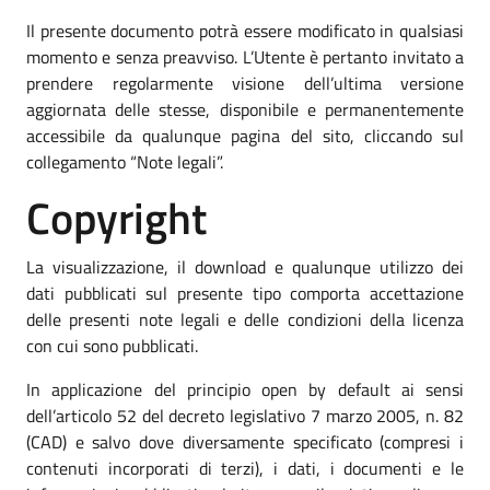
Il presente documento potrà essere modificato in qualsiasi
momento e senza preavviso. L’Utente è pertanto invitato a
prendere regolarmente visione dell’ultima versione
aggiornata delle stesse, disponibile e permanentemente
accessibile da qualunque pagina del sito, cliccando sul
collegamento “Note legali”.
Copyright
La visualizzazione, il download e qualunque utilizzo dei
dati pubblicati sul presente tipo comporta accettazione
delle presenti note legali e delle condizioni della licenza
con cui sono pubblicati.
In applicazione del principio open by default ai sensi
dell’articolo 52 del decreto legislativo 7 marzo 2005, n. 82
(CAD) e salvo dove diversamente specificato (compresi i
contenuti incorporati di terzi), i dati, i documenti e le