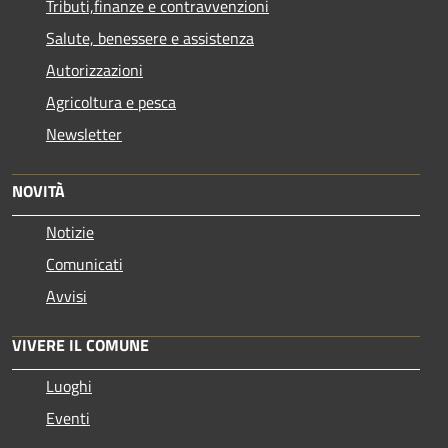
Tributi,finanze e contravvenzioni
Salute, benessere e assistenza
Autorizzazioni
Agricoltura e pesca
Newsletter
NOVITÀ
Notizie
Comunicati
Avvisi
VIVERE IL COMUNE
Luoghi
Eventi