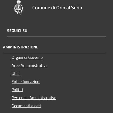
Comune di Orio al Serio
SEGUICI SU
AMMINISTRAZIONE
Organi di Governo
Aree Amministrative
Uffici
Enti e fondazioni
Politici
Personale Amministrativo
Documenti e dati