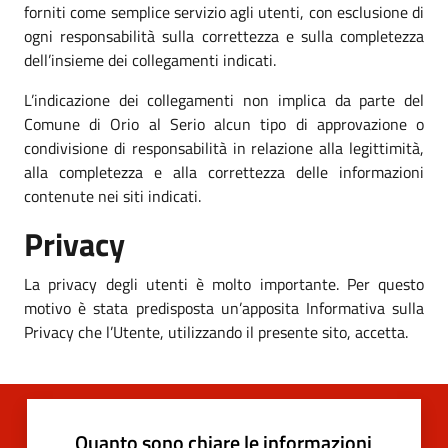
forniti come semplice servizio agli utenti, con esclusione di
ogni responsabilità sulla correttezza e sulla completezza
dell’insieme dei collegamenti indicati.
L’indicazione dei collegamenti non implica da parte del
Comune di Orio al Serio alcun tipo di approvazione o
condivisione di responsabilità in relazione alla legittimità,
alla completezza e alla correttezza delle informazioni
contenute nei siti indicati.
Privacy
La privacy degli utenti è molto importante. Per questo
motivo è stata predisposta un’apposita Informativa sulla
Privacy che l’Utente, utilizzando il presente sito, accetta.
Quanto sono chiare le informazioni