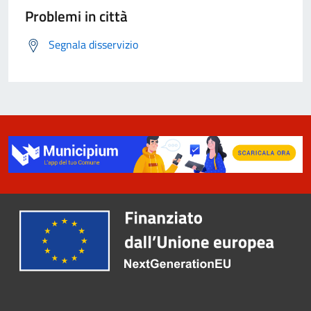
Problemi in città
Segnala disservizio