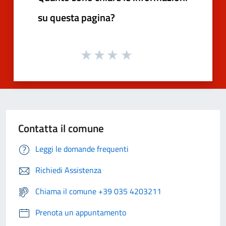
su questa pagina?
Contatta il comune
Leggi le domande frequenti
Richiedi Assistenza
Chiama il comune +39 035 4203211
Prenota un appuntamento