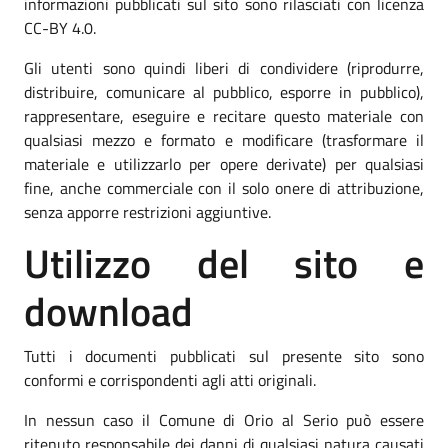
informazioni pubblicati sul sito sono rilasciati con licenza
CC-BY 4.0.
Gli utenti sono quindi liberi di condividere (riprodurre,
distribuire, comunicare al pubblico, esporre in pubblico),
rappresentare, eseguire e recitare questo materiale con
qualsiasi mezzo e formato e modificare (trasformare il
materiale e utilizzarlo per opere derivate) per qualsiasi
fine, anche commerciale con il solo onere di attribuzione,
senza apporre restrizioni aggiuntive.
Utilizzo del sito e
download
Tutti i documenti pubblicati sul presente sito sono
conformi e corrispondenti agli atti originali.
In nessun caso il Comune di Orio al Serio può essere
ritenuto responsabile dei danni di qualsiasi natura causati