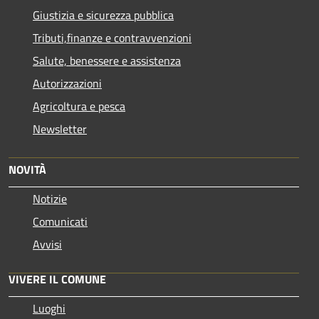
Giustizia e sicurezza pubblica
Tributi,finanze e contravvenzioni
Salute, benessere e assistenza
Autorizzazioni
Agricoltura e pesca
Newsletter
NOVITÀ
Notizie
Comunicati
Avvisi
VIVERE IL COMUNE
Luoghi