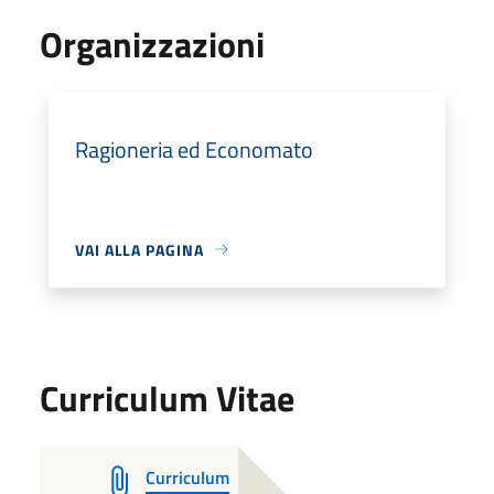
Organizzazioni
Ragioneria ed Economato
VAI ALLA PAGINA
Curriculum Vitae
Curriculum