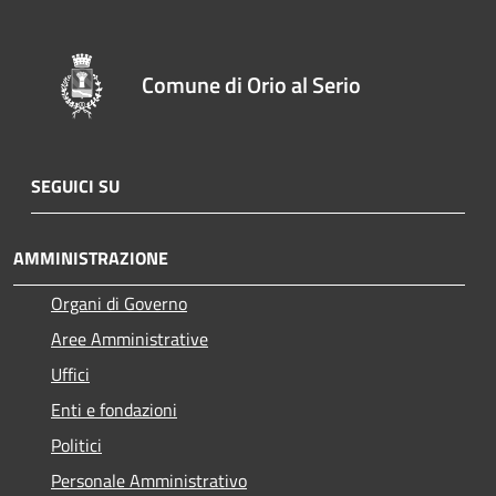
Comune di Orio al Serio
SEGUICI SU
AMMINISTRAZIONE
Organi di Governo
Aree Amministrative
Uffici
Enti e fondazioni
Politici
Personale Amministrativo