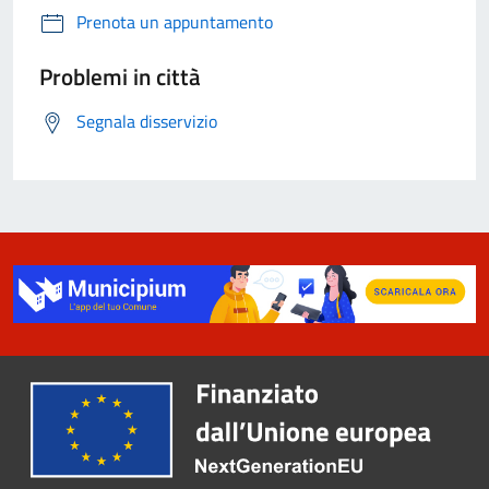
Prenota un appuntamento
Problemi in città
Segnala disservizio