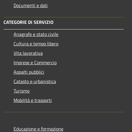
Documenti e dati
CATEGORIE DI SERVIZIO
Anagrafe e stato civile
Cultura e tempo libero
Vita lavorativa
Imprese e Commercio
Appalti pubblici
Catasto e urbanistica
Turismo
Mobilità e trasporti
Educazione e formazione