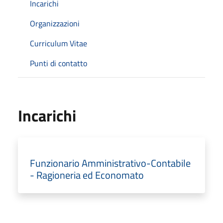
Incarichi
Organizzazioni
Curriculum Vitae
Punti di contatto
Incarichi
Funzionario Amministrativo-Contabile
- Ragioneria ed Economato