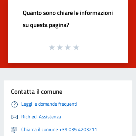
Quanto sono chiare le informazioni
su questa pagina?
Contatta il comune
Leggi le domande frequenti
Richiedi Assistenza
Chiama il comune +39 035 4203211