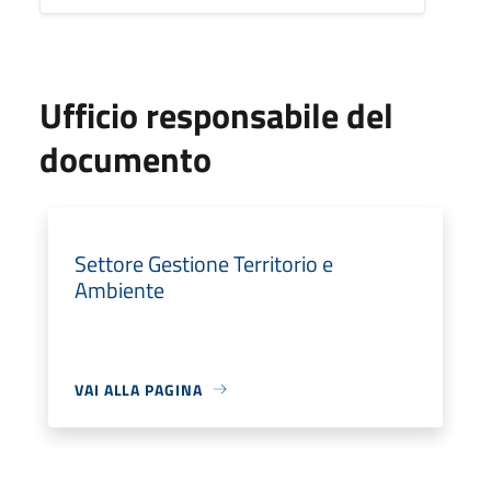
Ufficio responsabile del
documento
Settore Gestione Territorio e
Ambiente
VAI ALLA PAGINA