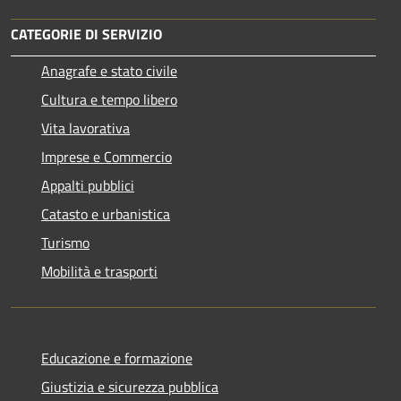
CATEGORIE DI SERVIZIO
Anagrafe e stato civile
Cultura e tempo libero
Vita lavorativa
Imprese e Commercio
Appalti pubblici
Catasto e urbanistica
Turismo
Mobilità e trasporti
Educazione e formazione
Giustizia e sicurezza pubblica