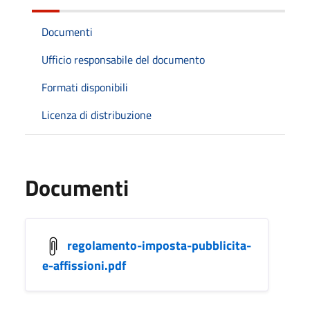
Documenti
Ufficio responsabile del documento
Formati disponibili
Licenza di distribuzione
Documenti
regolamento-imposta-pubblicita-
e-affissioni.pdf