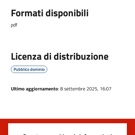
Formati disponibili
pdf
Licenza di distribuzione
Pubblico dominio
Ultimo aggiornamento
: 8 settembre 2025, 16:07