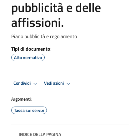
pubblicità e delle
affissioni.
Piano pubblicità e regolamento
Tipi di documento
:
Atto normativo
Condividi
Vedi azioni
Argomenti:
Tassa sui servizi
INDICE DELLA PAGINA