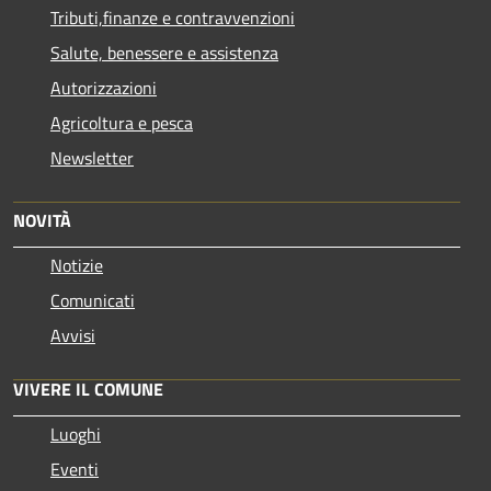
Tributi,finanze e contravvenzioni
Salute, benessere e assistenza
Autorizzazioni
Agricoltura e pesca
Newsletter
NOVITÀ
Notizie
Comunicati
Avvisi
VIVERE IL COMUNE
Luoghi
Eventi