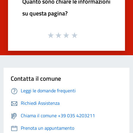
Quanto sono chiare le informazioni
su questa pagina?
Contatta il comune
Leggi le domande frequenti
Richiedi Assistenza
Chiama il comune +39 035 4203211
Prenota un appuntamento