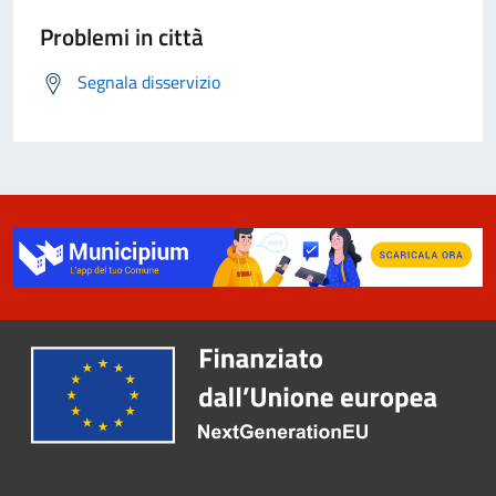
Problemi in città
Segnala disservizio