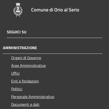
Comune di Orio al Serio
SEGUICI SU
AMMINISTRAZIONE
Organi di Governo
Aree Amministrative
Uffici
Enti e fondazioni
Politici
Personale Amministrativo
Documenti e dati