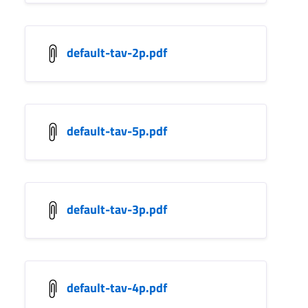
default-tav-2p.pdf
default-tav-5p.pdf
default-tav-3p.pdf
default-tav-4p.pdf