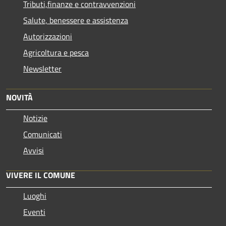
Tributi,finanze e contravvenzioni
Salute, benessere e assistenza
Autorizzazioni
Agricoltura e pesca
Newsletter
NOVITÀ
Notizie
Comunicati
Avvisi
VIVERE IL COMUNE
Luoghi
Eventi