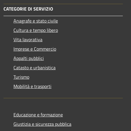
CATEGORIE DI SERVIZIO
Anagrafe e stato civile
Cultura e tempo libero
Vita lavorativa
Imprese e Commercio
Appalti pubblici
Catasto e urbanistica
Turismo
Mobilità e trasporti
Educazione e formazione
Giustizia e sicurezza pubblica