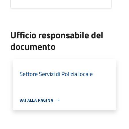
Ufficio responsabile del
documento
Settore Servizi di Polizia locale
VAI ALLA PAGINA