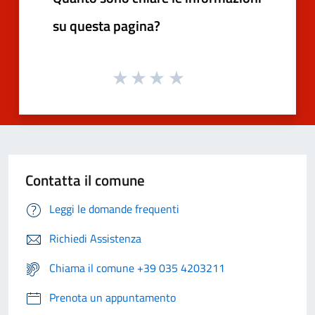
su questa pagina?
Contatta il comune
Leggi le domande frequenti
Richiedi Assistenza
Chiama il comune +39 035 4203211
Prenota un appuntamento