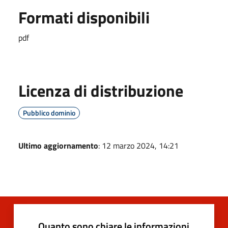
Formati disponibili
pdf
Licenza di distribuzione
Pubblico dominio
Ultimo aggiornamento
: 12 marzo 2024, 14:21
Quanto sono chiare le informazioni