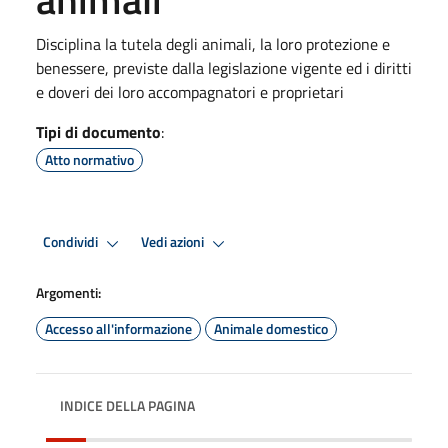
Disciplina la tutela degli animali, la loro protezione e
benessere, previste dalla legislazione vigente ed i diritti
e doveri dei loro accompagnatori e proprietari
Tipi di documento
:
Atto normativo
Condividi
Vedi azioni
Argomenti:
Accesso all'informazione
Animale domestico
INDICE DELLA PAGINA