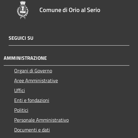
Comune di Orio al Serio
SEGUICI SU
AMMINISTRAZIONE
Organi di Governo
Aree Amministrative
Uffici
Enti e fondazioni
Politici
Personale Amministrativo
Documenti e dati