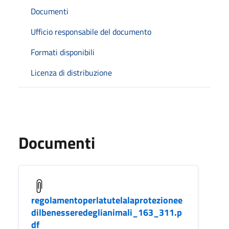
Documenti
Ufficio responsabile del documento
Formati disponibili
Licenza di distribuzione
Documenti
regolamentoperlatutelalaprotezionee
dilbenesseredeglianimali_163_311.p
df