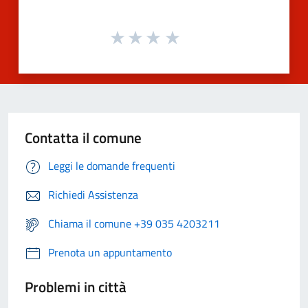
Contatta il comune
Leggi le domande frequenti
Richiedi Assistenza
Chiama il comune +39 035 4203211
Prenota un appuntamento
Problemi in città