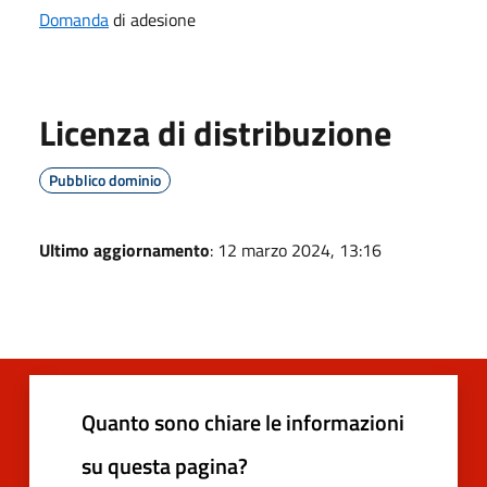
Domanda
di adesione
Licenza di distribuzione
Pubblico dominio
Ultimo aggiornamento
: 12 marzo 2024, 13:16
Quanto sono chiare le informazioni
su questa pagina?