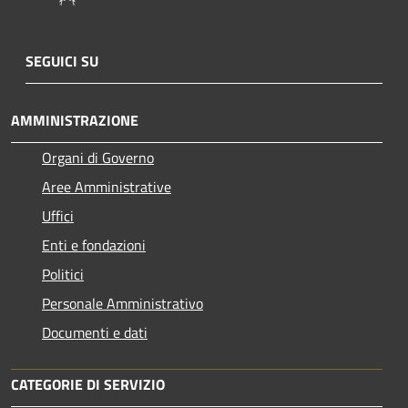
SEGUICI SU
AMMINISTRAZIONE
Organi di Governo
Aree Amministrative
Uffici
Enti e fondazioni
Politici
Personale Amministrativo
Documenti e dati
CATEGORIE DI SERVIZIO