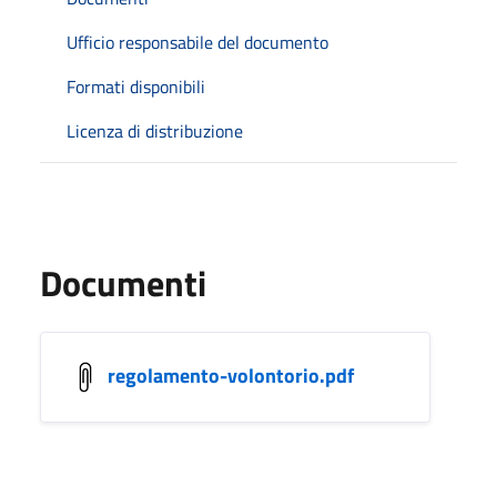
Ufficio responsabile del documento
Formati disponibili
Licenza di distribuzione
Documenti
regolamento-volontorio.pdf