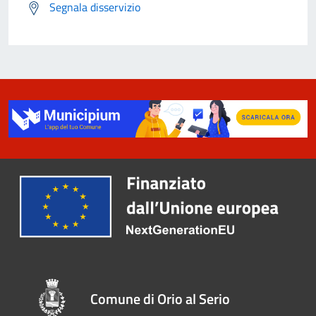
Segnala disservizio
Comune di Orio al Serio