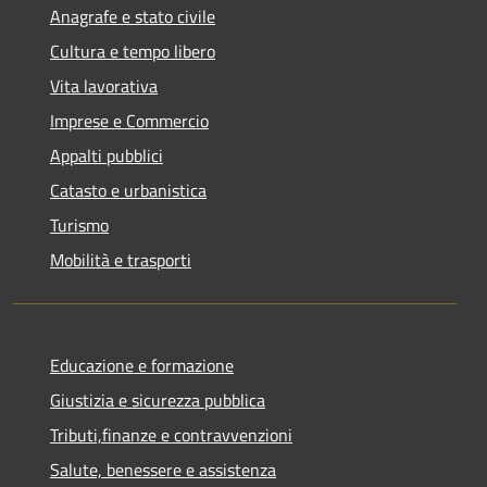
Anagrafe e stato civile
Cultura e tempo libero
Vita lavorativa
Imprese e Commercio
Appalti pubblici
Catasto e urbanistica
Turismo
Mobilità e trasporti
Educazione e formazione
Giustizia e sicurezza pubblica
Tributi,finanze e contravvenzioni
Salute, benessere e assistenza