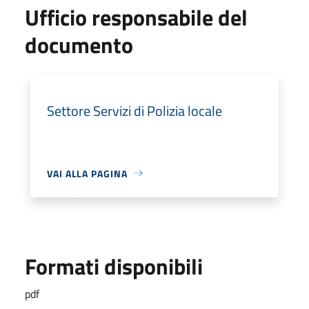
Ufficio responsabile del
documento
Settore Servizi di Polizia locale
VAI ALLA PAGINA
Formati disponibili
pdf