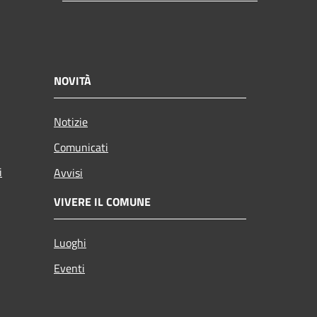
NOVITÀ
Notizie
Comunicati
i
Avvisi
VIVERE IL COMUNE
Luoghi
Eventi