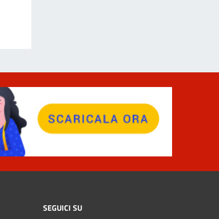
SEGUICI SU