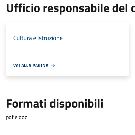
Ufficio responsabile de
Cultura e Istruzione
VAI ALLA PAGINA
Formati disponibili
pdf e doc