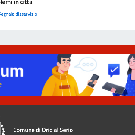
lemi in città
Segnala disservizio
Comune di Orio al Serio