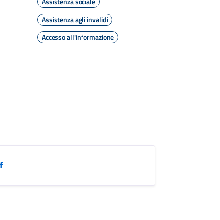
Assistenza sociale
Assistenza agli invalidi
Accesso all'informazione
f