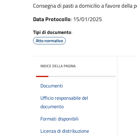
Consegna di pasti a domicilio a favore della 
Data Protocollo
: 15/01/2025
Tipi di documento
:
Atto normativo
INDICE DELLA PAGINA
Documenti
Ufficio responsabile del
documento
Formati disponibili
Licenza di distribuzione