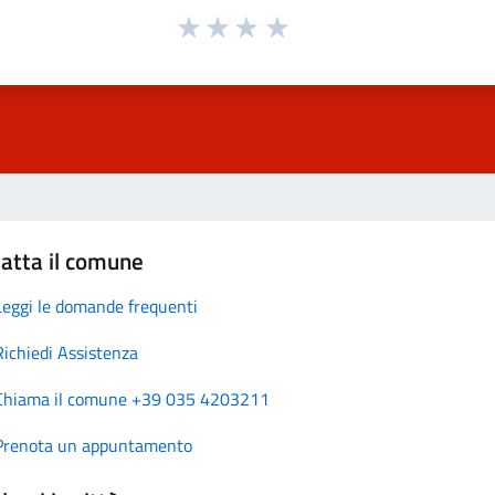
atta il comune
Leggi le domande frequenti
Richiedi Assistenza
Chiama il comune +39 035 4203211
Prenota un appuntamento