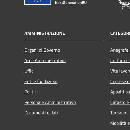
AMMINISTRAZIONE
CATEGORI
Organi di Governo
Anagrafe e
Aree Amministrative
Cultura e
Uffici
Vita lavor
Enti e fondazioni
Imprese 
Politici
Appalti pu
Personale Amministrativo
Catasto e
Documenti e dati
Turismo
Mobilità e