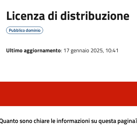
Licenza di distribuzione
Pubblico dominio
Ultimo aggiornamento
: 17 gennaio 2025, 10:41
Quanto sono chiare le informazioni su questa pagina