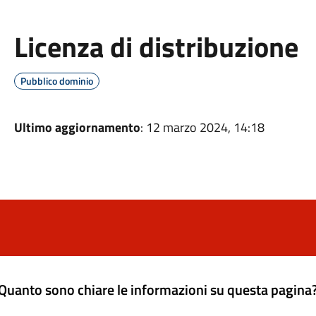
Licenza di distribuzione
Pubblico dominio
Ultimo aggiornamento
: 12 marzo 2024, 14:18
Quanto sono chiare le informazioni su questa pagina