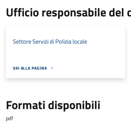
Ufficio responsabile de
Settore Servizi di Polizia locale
VAI ALLA PAGINA
Formati disponibili
pdf