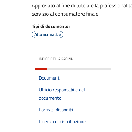
Approvato al fine di tutelare la professionalità 
servizio al consumatore finale
Tipi di documento
:
Atto normativo
INDICE DELLA PAGINA
Documenti
Ufficio responsabile del
documento
Formati disponibili
Licenza di distribuzione