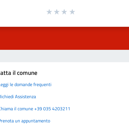
atta il comune
Leggi le domande frequenti
Richiedi Assistenza
Chiama il comune +39 035 4203211
Prenota un appuntamento