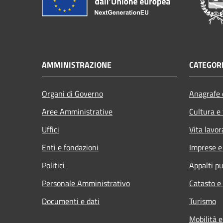
AMMINISTRAZIONE
CATEGORI
Organi di Governo
Anagrafe e
Aree Amministrative
Cultura e
Uffici
Vita lavor
Enti e fondazioni
Imprese 
Politici
Appalti pu
Personale Amministrativo
Catasto e
Documenti e dati
Turismo
Mobilità e