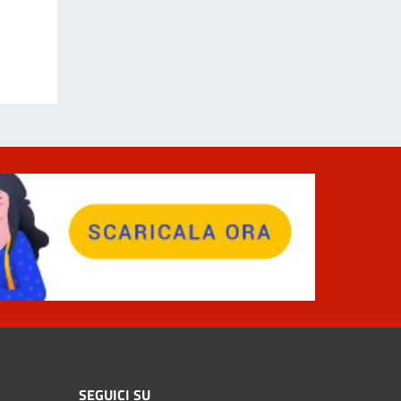
SEGUICI SU