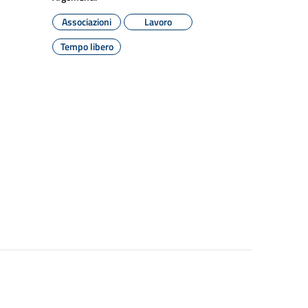
Associazioni
Lavoro
Tempo libero