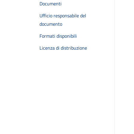
Documenti
Ufficio responsabile del
documento
Formati disponibili
Licenza di distribuzione