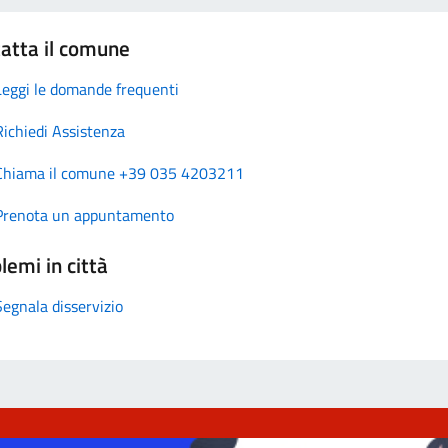
atta il comune
Leggi le domande frequenti
Richiedi Assistenza
Chiama il comune +39 035 4203211
Prenota un appuntamento
lemi in città
Segnala disservizio