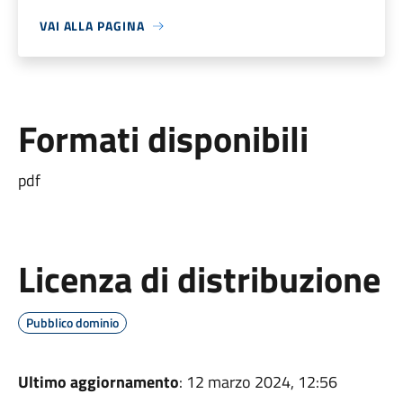
VAI ALLA PAGINA
Formati disponibili
pdf
Licenza di distribuzione
Pubblico dominio
Ultimo aggiornamento
: 12 marzo 2024, 12:56