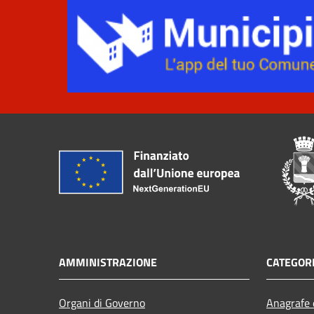
AMMINISTRAZIONE
CATEGORI
Organi di Governo
Anagrafe e