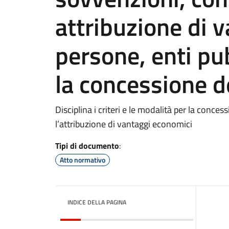
attribuzione di 
persone, enti pub
la concessione d
Disciplina i criteri e le modalità per la concess
l’attribuzione di vantaggi economici
Tipi di documento
:
Atto normativo
INDICE DELLA PAGINA