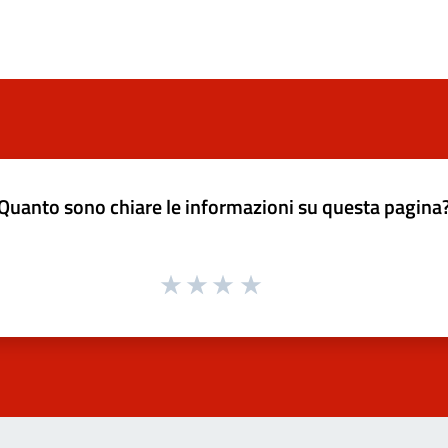
Quanto sono chiare le informazioni su questa pagina