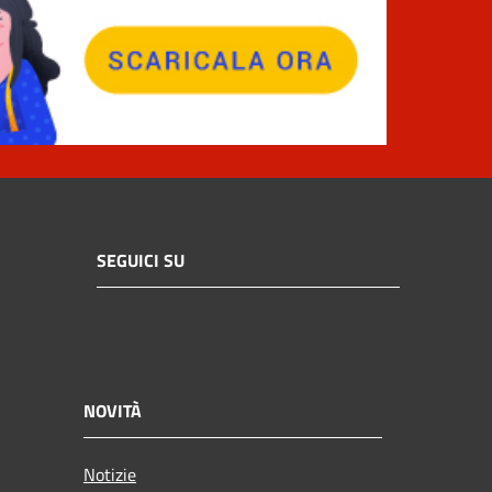
SEGUICI SU
NOVITÀ
Notizie