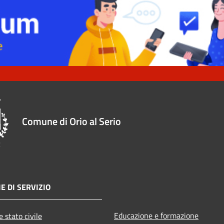
Comune di Orio al Serio
E DI SERVIZIO
Educazione e formazione
 stato civile