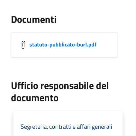
Documenti
statuto-pubblicato-burl.pdf
Ufficio responsabile del
documento
Segreteria, contratti e affari generali