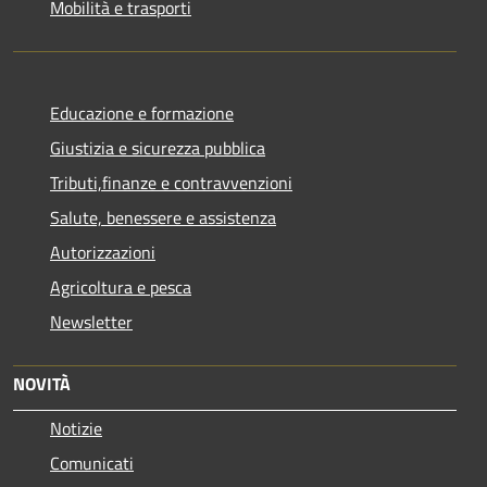
Mobilità e trasporti
Educazione e formazione
Giustizia e sicurezza pubblica
Tributi,finanze e contravvenzioni
Salute, benessere e assistenza
Autorizzazioni
Agricoltura e pesca
Newsletter
NOVITÀ
Notizie
Comunicati