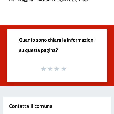
Quanto sono chiare le informazioni
su questa pagina?
Contatta il comune