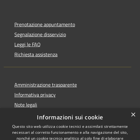
Prenotazione appuntamento
Segnalazione disservizio
Leggi le FAQ
Richiesta assistenza
Amministrazione trasparente
Informativa privacy
Note legali
×
Dichiarazione di accessibilità
Informazioni sui cookie
Questo sito web utilizza cookie tecnici e assimilati strettamente
necessari al corretto funzionamento e alla navigazione del sito,
nonché un cookie tecnico analitico al solo fine di elaborare