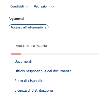
Condividi
Vedi azioni
Argomenti:
Accesso all'informazione
INDICE DELLA PAGINA
Documenti
Ufficio responsabile del documento
Formati disponibili
Licenza di distribuzione