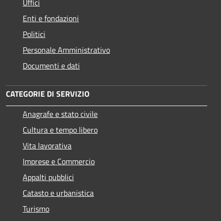
Uffici
Enti e fondazioni
Politici
Personale Amministrativo
Documenti e dati
CATEGORIE DI SERVIZIO
Anagrafe e stato civile
Cultura e tempo libero
Vita lavorativa
Imprese e Commercio
Appalti pubblici
Catasto e urbanistica
Turismo