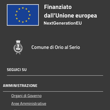
Comune di Orio al Serio
SEGUICI SU
AMMINISTRAZIONE
Organi di Governo
Aree Amministrative