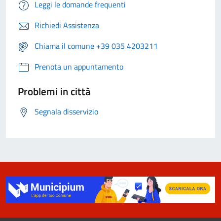
Leggi le domande frequenti
Richiedi Assistenza
Chiama il comune +39 035 4203211
Prenota un appuntamento
Problemi in città
Segnala disservizio