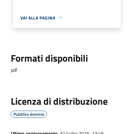
VAI ALLA PAGINA
Formati disponibili
pdf
Licenza di distribuzione
Pubblico dominio
Ultimo aggiornamento
: 31 luglio 2025, 13:49