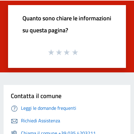
Quanto sono chiare le informazioni
su questa pagina?
Contatta il comune
Leggi le domande frequenti
Richiedi Assistenza
Chiama il comune +39 035 4203211