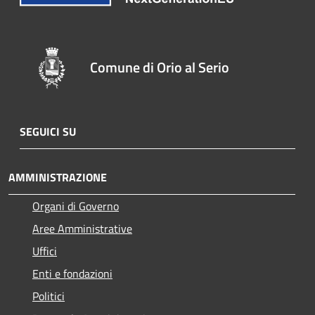
Comune di Orio al Serio
SEGUICI SU
AMMINISTRAZIONE
Organi di Governo
Aree Amministrative
Uffici
Enti e fondazioni
Politici