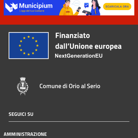
Comune di Orio al Serio
SEGUICI SU
AMMINISTRAZIONE