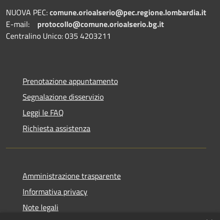
NUOVA PEC:
comune.orioalserio@pec.regione.lombardia.it
E-mail:
protocollo@comune.orioalserio.
bg.it
Centralino Unico: 035 4203211
Prenotazione appuntamento
Segnalazione disservizio
Leggi le FAQ
Richiesta assistenza
Amministrazione trasparente
Informativa privacy
Note legali