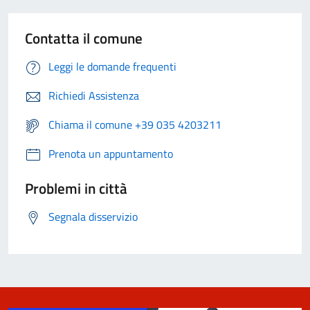
Contatta il comune
Leggi le domande frequenti
Richiedi Assistenza
Chiama il comune +39 035 4203211
Prenota un appuntamento
Problemi in città
Segnala disservizio