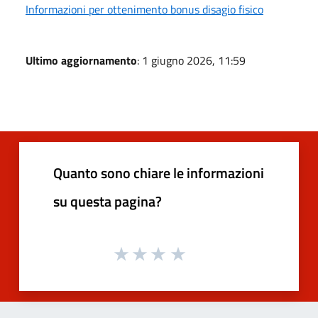
Informazioni per ottenimento bonus disagio fisico
Ultimo aggiornamento
: 1 giugno 2026, 11:59
Quanto sono chiare le informazioni
su questa pagina?