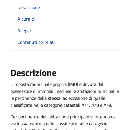
Descrizione
A cura di
Allegati
Contenuti correlati
Descrizione
L’imposta municipale propria (IMU) è dovuta dal
possessore di immobili, escluse le abitazioni principali e
le pertinenze della stessa, ad eccezione di quelle
classificate nelle categorie catastali A/1, A/8 e A/9.
Per pertinenze dell’abitazione principale si intendono
esclusivamente quelle classificate nelle categorie