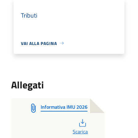
Tributi
VAI ALLA PAGINA
Allegati
Informativa IMU 2026
PDF
Scarica