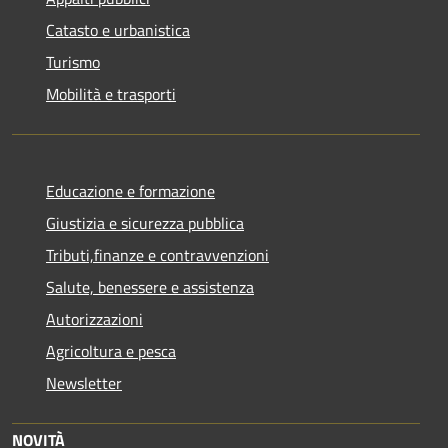
Catasto e urbanistica
Turismo
Mobilità e trasporti
Educazione e formazione
Giustizia e sicurezza pubblica
Tributi,finanze e contravvenzioni
Salute, benessere e assistenza
Autorizzazioni
Agricoltura e pesca
Newsletter
NOVITÀ