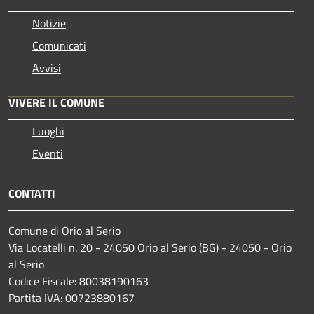
Notizie
Comunicati
Avvisi
VIVERE IL COMUNE
Luoghi
Eventi
CONTATTI
Comune di Orio al Serio
Via Locatelli n. 20 - 24050 Orio al Serio (BG) - 24050 - Orio
al Serio
Codice Fiscale: 80038190163
Partita IVA: 00723880167