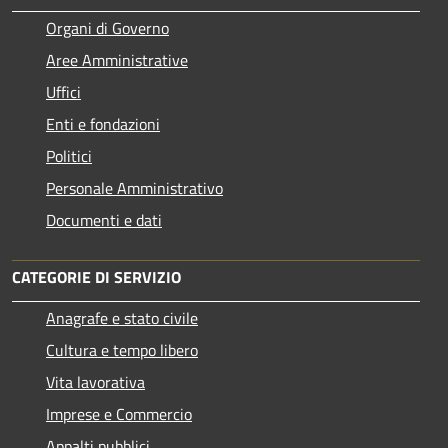
Organi di Governo
Aree Amministrative
Uffici
Enti e fondazioni
Politici
Personale Amministrativo
Documenti e dati
CATEGORIE DI SERVIZIO
Anagrafe e stato civile
Cultura e tempo libero
Vita lavorativa
Imprese e Commercio
Appalti pubblici