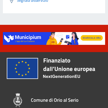
Segnala disservizio
Comune di Orio al Serio