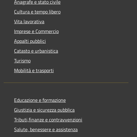
Anagrafe e stato civile
Cultura e tempo libero
Vita lavorativa
Imprese e Commercio
Appalti pubblici
Catasto e urbanistica
Turismo
Mobilità e trasporti
Educazione e formazione
Giustizia e sicurezza pubblica
Tributi,finanze e contravvenzioni
Salute, benessere e assistenza