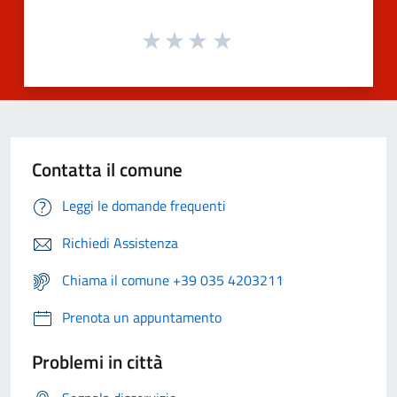
Contatta il comune
Leggi le domande frequenti
Richiedi Assistenza
Chiama il comune +39 035 4203211
Prenota un appuntamento
Problemi in città