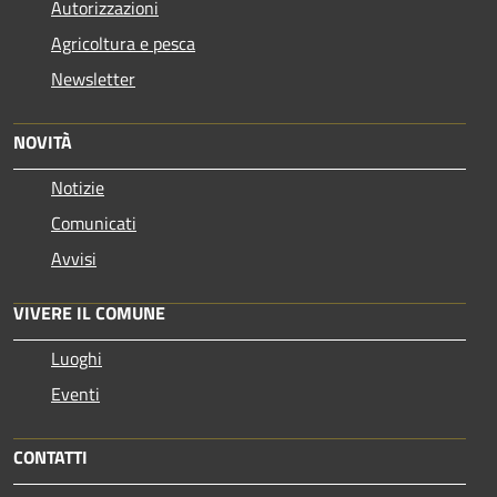
Autorizzazioni
Agricoltura e pesca
Newsletter
NOVITÀ
Notizie
Comunicati
Avvisi
VIVERE IL COMUNE
Luoghi
Eventi
CONTATTI