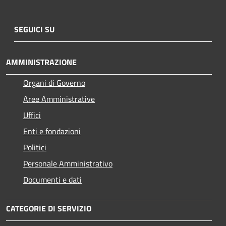
SEGUICI SU
AMMINISTRAZIONE
Organi di Governo
Aree Amministrative
Uffici
Enti e fondazioni
Politici
Personale Amministrativo
Documenti e dati
CATEGORIE DI SERVIZIO