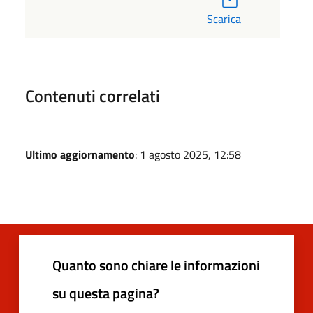
Scarica
Contenuti correlati
Ultimo aggiornamento
: 1 agosto 2025, 12:58
Quanto sono chiare le informazioni
su questa pagina?