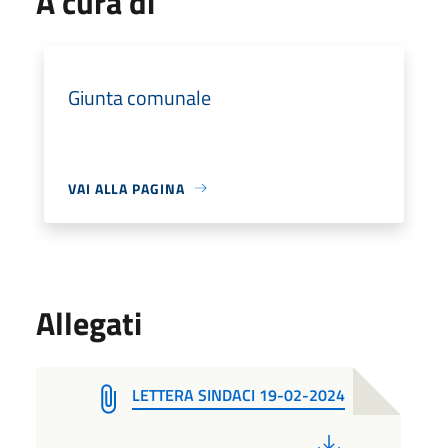
A cura di
Giunta comunale
VAI ALLA PAGINA
Allegati
LETTERA SINDACI 19-02-2024
PDF