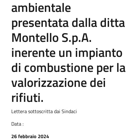
ambientale
presentata dalla ditta
Montello S.p.A.
inerente un impianto
di combustione per la
valorizzazione dei
rifiuti.
Lettera sottoscritta dai Sindaci
Data :
26 febbraio 2024