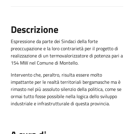
Descrizione
Espressione da parte dei Sindaci della forte
preoccupazione e la loro contrarietà per il progetto di
realizzazione di un termovalorizzatore di potenza pari a
154 MW nel Comune di Montello.
Intervento che, peraltro, risulta essere molto
impattante per le realtà territoriali bergamasche ma è
rimasto nel più assoluto silenzio della politica, come se
ormai tutto fosse possibile nella logica dello sviluppo
industriale e infrastrutturale di questa provincia.