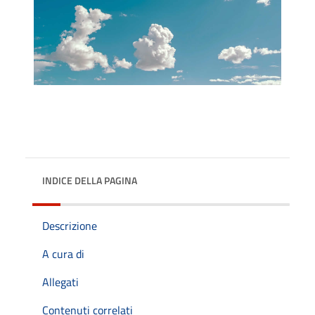
INDICE DELLA PAGINA
Descrizione
A cura di
Allegati
Contenuti correlati