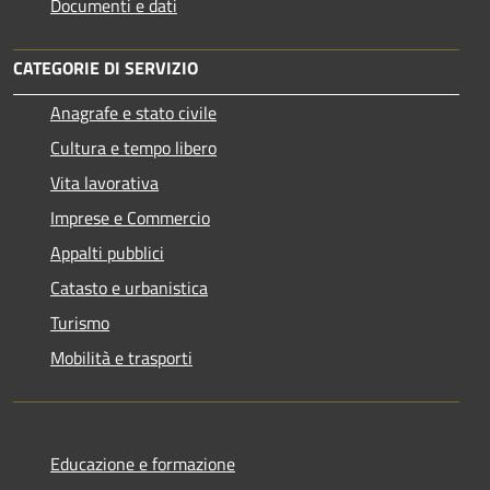
Documenti e dati
CATEGORIE DI SERVIZIO
Anagrafe e stato civile
Cultura e tempo libero
Vita lavorativa
Imprese e Commercio
Appalti pubblici
Catasto e urbanistica
Turismo
Mobilità e trasporti
Educazione e formazione