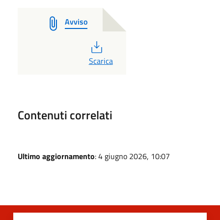
Avviso
PDF
Scarica
Contenuti correlati
Ultimo aggiornamento
: 4 giugno 2026, 10:07