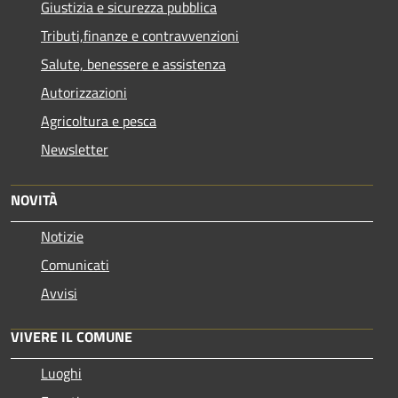
Giustizia e sicurezza pubblica
Tributi,finanze e contravvenzioni
Salute, benessere e assistenza
Autorizzazioni
Agricoltura e pesca
Newsletter
NOVITÀ
Notizie
Comunicati
Avvisi
VIVERE IL COMUNE
Luoghi