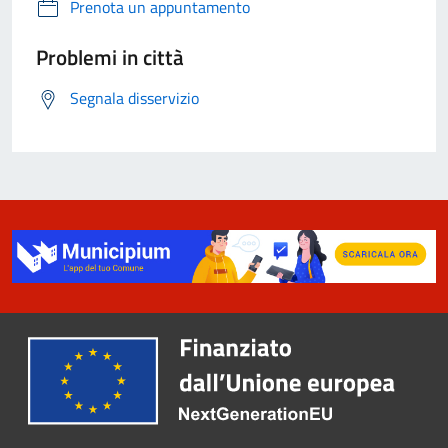
Prenota un appuntamento
Problemi in città
Segnala disservizio