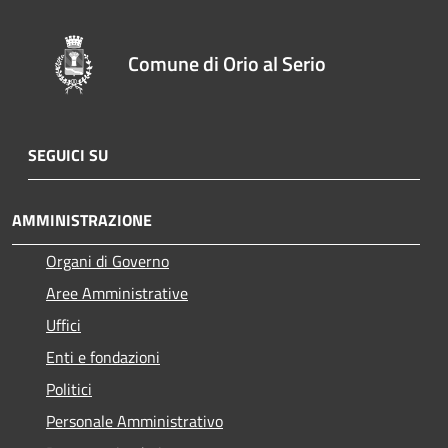
Comune di Orio al Serio
SEGUICI SU
AMMINISTRAZIONE
Organi di Governo
Aree Amministrative
Uffici
Enti e fondazioni
Politici
Personale Amministrativo