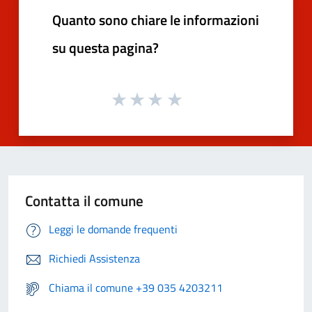
Quanto sono chiare le informazioni
su questa pagina?
Contatta il comune
Leggi le domande frequenti
Richiedi Assistenza
Chiama il comune +39 035 4203211