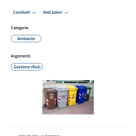
Condividi
Vedi azioni
Categorie:
Ambiente
Argomenti:
Gestione rifiuti