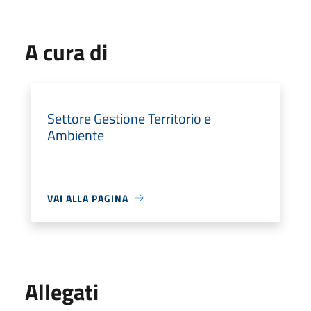
A cura di
Settore Gestione Territorio e
Ambiente
VAI ALLA PAGINA
Allegati