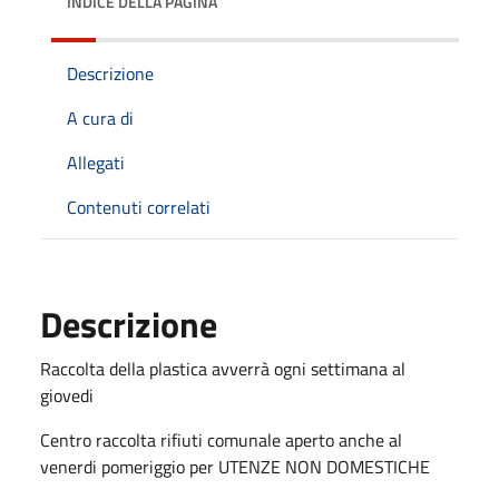
INDICE DELLA PAGINA
Descrizione
A cura di
Allegati
Contenuti correlati
Descrizione
Raccolta della plastica avverrà ogni settimana al
giovedi
Centro raccolta rifiuti comunale aperto anche al
venerdi pomeriggio per UTENZE NON DOMESTICHE