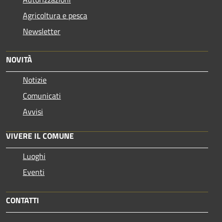
Agricoltura e pesca
Newsletter
NOVITÀ
Notizie
Comunicati
Avvisi
VIVERE IL COMUNE
Luoghi
Eventi
CONTATTI