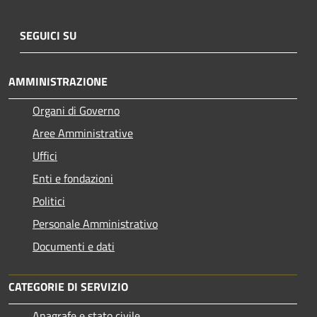
SEGUICI SU
AMMINISTRAZIONE
Organi di Governo
Aree Amministrative
Uffici
Enti e fondazioni
Politici
Personale Amministrativo
Documenti e dati
CATEGORIE DI SERVIZIO
Anagrafe e stato civile