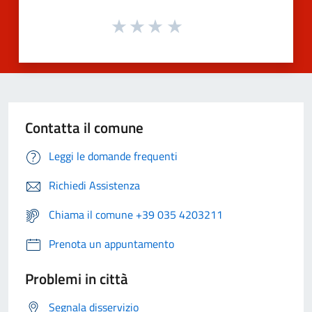
Contatta il comune
Leggi le domande frequenti
Richiedi Assistenza
Chiama il comune +39 035 4203211
Prenota un appuntamento
Problemi in città
Segnala disservizio