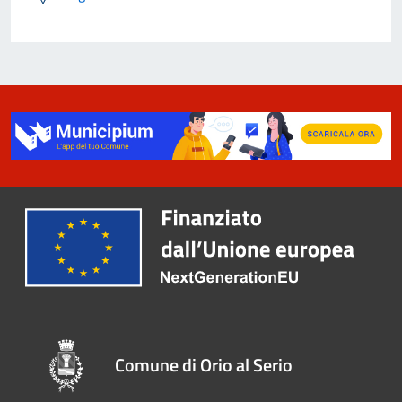
Comune di Orio al Serio