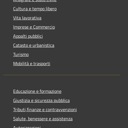
Cultura e tempo libero
Vita lavorativa
Imprese e Commercio
Appalti pubblici
Catasto e urbanistica
Turismo
Mobilità e trasporti
Educazione e formazione
Giustizia e sicurezza pubblica
Tributi,finanze e contravvenzioni
Salute, benessere e assistenza
Autorizzazioni