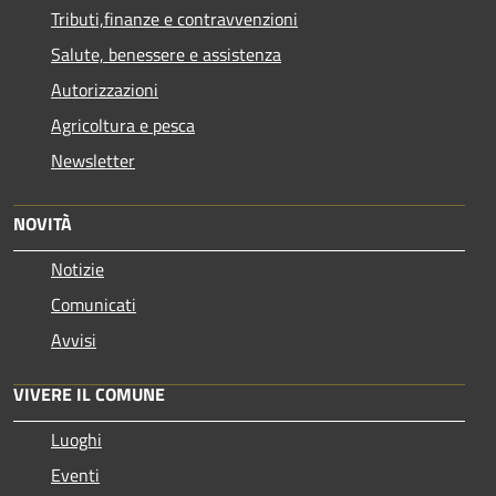
Tributi,finanze e contravvenzioni
Salute, benessere e assistenza
Autorizzazioni
Agricoltura e pesca
Newsletter
NOVITÀ
Notizie
Comunicati
Avvisi
VIVERE IL COMUNE
Luoghi
Eventi