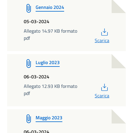
Gennaio 2024
05-03-2024
PDF
Allegato 14.97 KB formato
pdf
Scarica
Luglio 2023
06-03-2024
PDF
Allegato 12.93 KB formato
pdf
Scarica
Maggio 2023
06-03-2024