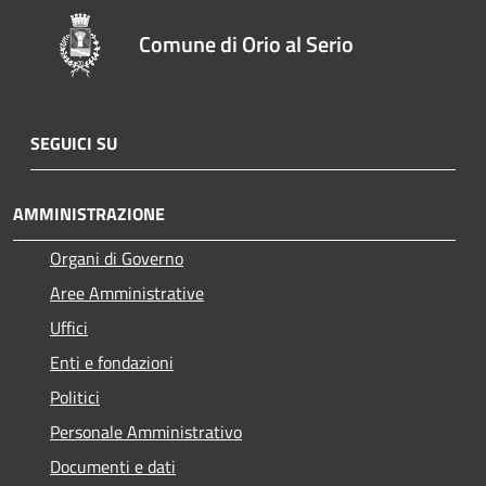
Comune di Orio al Serio
SEGUICI SU
AMMINISTRAZIONE
Organi di Governo
Aree Amministrative
Uffici
Enti e fondazioni
Politici
Personale Amministrativo
Documenti e dati