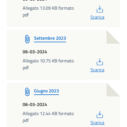
PDF
Allegato 13.09 KB formato
pdf
Scarica
Settembre 2023
06-03-2024
PDF
Allegato 10.75 KB formato
pdf
Scarica
Giugno 2023
06-03-2024
PDF
Allegato 12.44 KB formato
pdf
Scarica