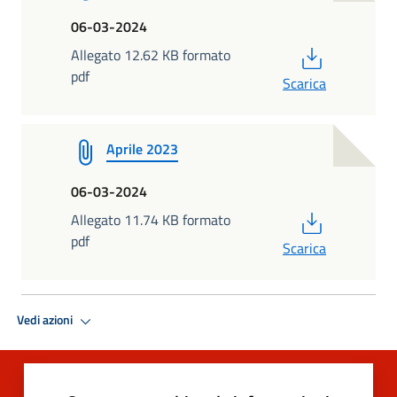
06-03-2024
PDF
Allegato 12.62 KB formato
pdf
Scarica
Aprile 2023
06-03-2024
PDF
Allegato 11.74 KB formato
pdf
Scarica
Vedi azioni