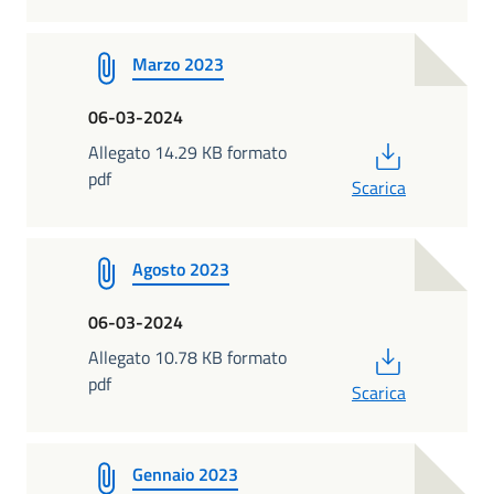
Marzo 2023
06-03-2024
PDF
Allegato 14.29 KB formato
pdf
Scarica
Agosto 2023
06-03-2024
PDF
Allegato 10.78 KB formato
pdf
Scarica
Gennaio 2023