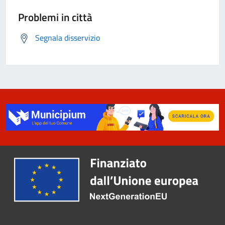
Problemi in città
Segnala disservizio