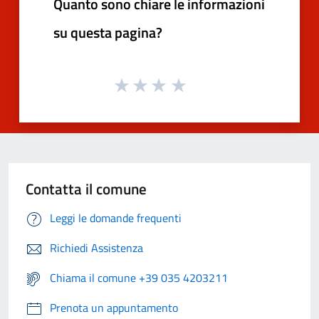
Quanto sono chiare le informazioni
su questa pagina?
Contatta il comune
Leggi le domande frequenti
Richiedi Assistenza
Chiama il comune +39 035 4203211
Prenota un appuntamento