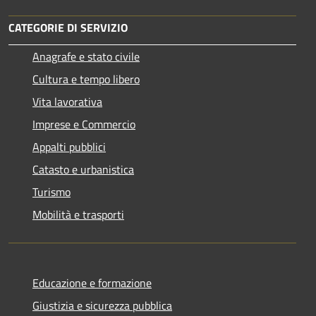
CATEGORIE DI SERVIZIO
Anagrafe e stato civile
Cultura e tempo libero
Vita lavorativa
Imprese e Commercio
Appalti pubblici
Catasto e urbanistica
Turismo
Mobilità e trasporti
Educazione e formazione
Giustizia e sicurezza pubblica