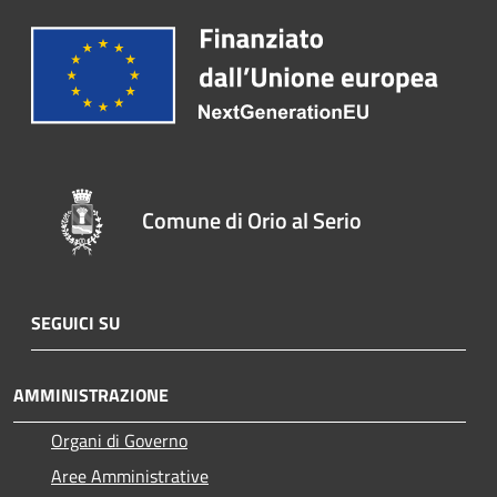
Comune di Orio al Serio
SEGUICI SU
AMMINISTRAZIONE
Organi di Governo
Aree Amministrative