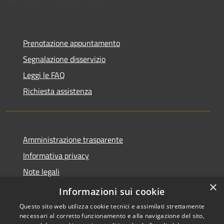
Prenotazione appuntamento
Segnalazione disservizio
Leggi le FAQ
Richiesta assistenza
Amministrazione trasparente
Informativa privacy
Note legali
×
Dichiarazione di accessibilità
Informazioni sui cookie
Questo sito web utilizza cookie tecnici e assimilati strettamente
necessari al corretto funzionamento e alla navigazione del sito,