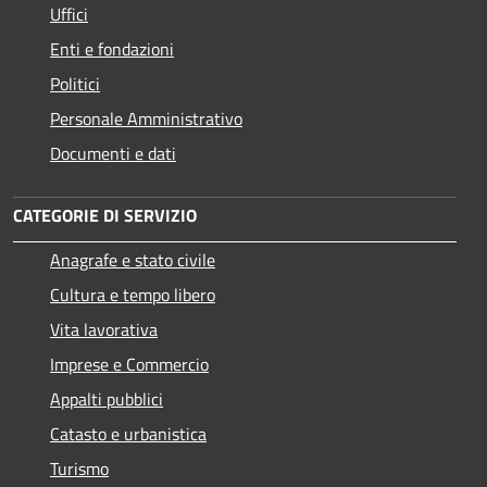
Uffici
Enti e fondazioni
Politici
Personale Amministrativo
Documenti e dati
CATEGORIE DI SERVIZIO
Anagrafe e stato civile
Cultura e tempo libero
Vita lavorativa
Imprese e Commercio
Appalti pubblici
Catasto e urbanistica
Turismo