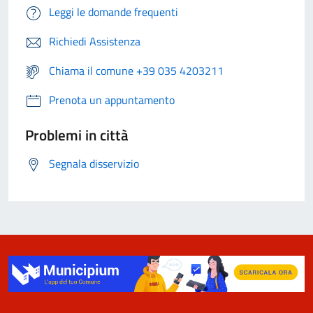
Leggi le domande frequenti
Richiedi Assistenza
Chiama il comune +39 035 4203211
Prenota un appuntamento
Problemi in città
Segnala disservizio