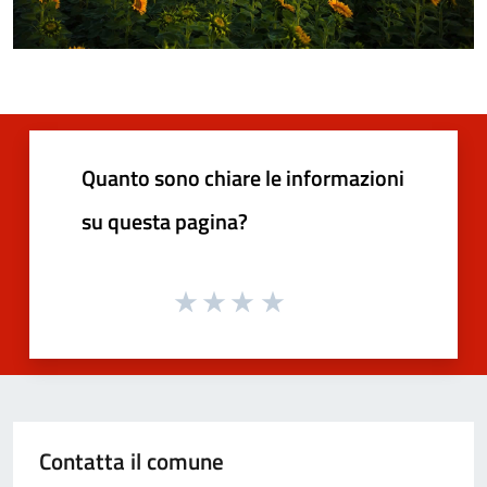
Quanto sono chiare le informazioni
su questa pagina?
Contatta il comune