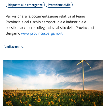
Risposta alle emergenze
Protezione civile
Per visionare la documentazione relativa al Piano
Provinciale del rischio aeroportuale e industriale è
possibile accedere collegandovi al sito della Provincia di
Bergamo
www.provincia.bergamo.it
Vedi azioni