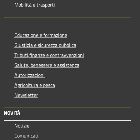
Mobilità e trasporti
Educazione e formazione
Giustizia e sicurezza pubblica
Tributi,finanze e contravvenzioni
Salute, benessere e assistenza
Autorizzazioni
Agricoltura e pesca
Newsletter
NOVITÀ
Notizie
Comunicati