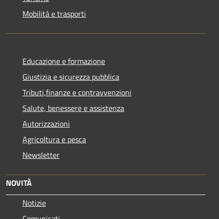
Mobilità e trasporti
Educazione e formazione
Giustizia e sicurezza pubblica
Tributi,finanze e contravvenzioni
Salute, benessere e assistenza
Autorizzazioni
Agricoltura e pesca
Newsletter
NOVITÀ
Notizie
Comunicati