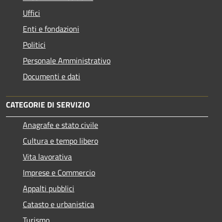
Uffici
Enti e fondazioni
Politici
Personale Amministrativo
Documenti e dati
CATEGORIE DI SERVIZIO
Anagrafe e stato civile
Cultura e tempo libero
Vita lavorativa
Imprese e Commercio
Appalti pubblici
Catasto e urbanistica
Turismo