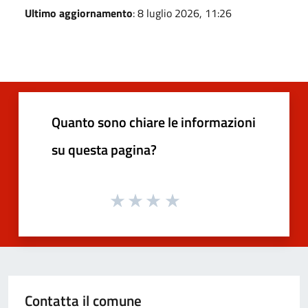
Ultimo aggiornamento
: 8 luglio 2026, 11:26
Quanto sono chiare le informazioni
su questa pagina?
Contatta il comune