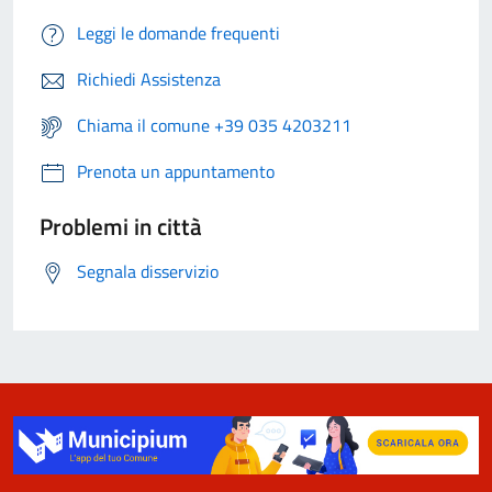
Leggi le domande frequenti
Richiedi Assistenza
Chiama il comune +39 035 4203211
Prenota un appuntamento
Problemi in città
Segnala disservizio