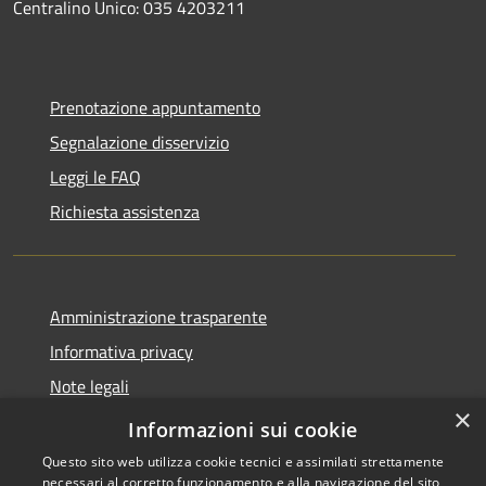
Centralino Unico: 035 4203211
Prenotazione appuntamento
Segnalazione disservizio
Leggi le FAQ
Richiesta assistenza
Amministrazione trasparente
Informativa privacy
Note legali
×
Dichiarazione di accessibilità
Informazioni sui cookie
Questo sito web utilizza cookie tecnici e assimilati strettamente
necessari al corretto funzionamento e alla navigazione del sito,