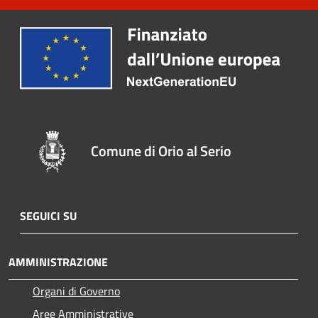
Comune di Orio al Serio
SEGUICI SU
AMMINISTRAZIONE
Organi di Governo
Aree Amministrative