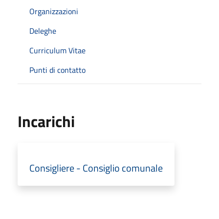
Organizzazioni
Deleghe
Curriculum Vitae
Punti di contatto
Incarichi
Consigliere - Consiglio comunale