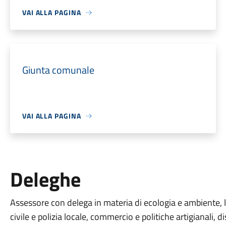
VAI ALLA PAGINA
Giunta comunale
VAI ALLA PAGINA
Deleghe
Assessore con delega in materia di ecologia e ambiente, la
civile e polizia locale, commercio e politiche artigianali, d