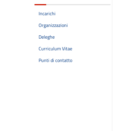
Incarichi
Organizzazioni
Deleghe
Curriculum Vitae
Punti di contatto