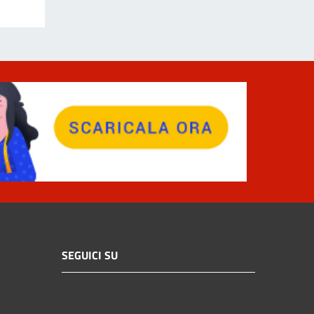
SEGUICI SU