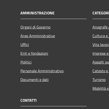
AMMINISTRAZIONE
CATEGORI
Organi di Governo
Anagrafe e
Aree Amministrative
Cultura e
Uffici
Vita lavor
Enti e fondazioni
Imprese 
Politici
Appalti pu
Personale Amministrativo
Catasto e
Documenti e dati
Turismo
Mobilità e
CONTATTI