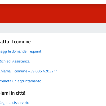
atta il comune
Leggi le domande frequenti
Richiedi Assistenza
Chiama il comune +39 035 4203211
Prenota un appuntamento
lemi in città
Segnala disservizio