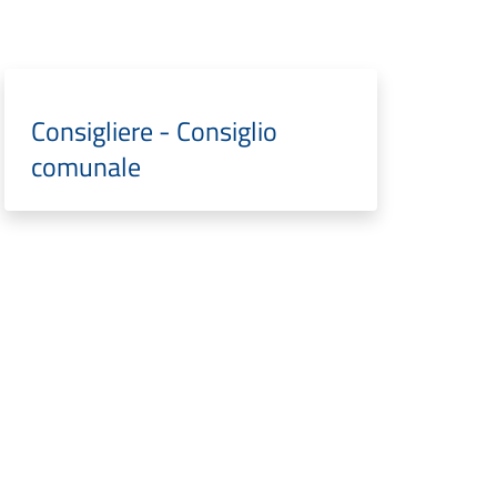
Consigliere - Consiglio
comunale