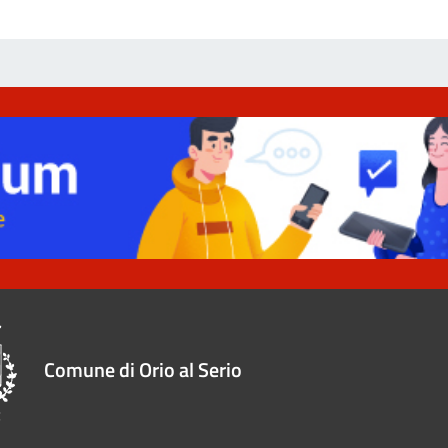
Comune di Orio al Serio