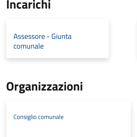
Incarichi
Assessore - Giunta
comunale
Organizzazioni
Consiglio comunale