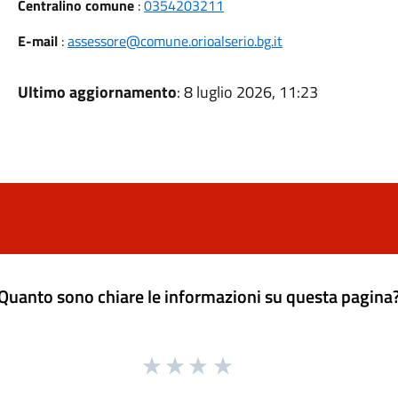
Centralino comune
:
0354203211
E-mail
:
assessore@comune.orioalserio.bg.it
Ultimo aggiornamento
: 8 luglio 2026, 11:23
Quanto sono chiare le informazioni su questa pagina