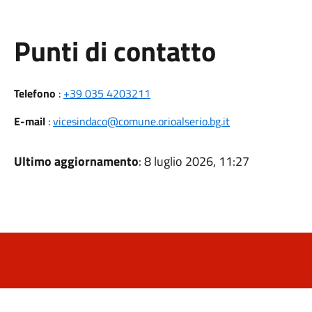
Punti di contatto
Telefono
:
+39 035 4203211
E-mail
:
vicesindaco@comune.orioalserio.bg.it
Ultimo aggiornamento
: 8 luglio 2026, 11:27