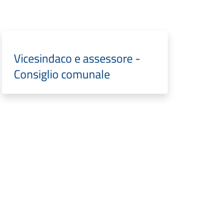
Vicesindaco e assessore -
Consiglio comunale