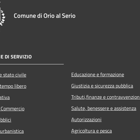
Comune di Orio al Serio
E DI SERVIZIO
Educazione e formazione
 stato civile
Giustizia e sicurezza pubblica
 tempo libero
Tributi,finanze e contravvenzion
ativa
Salute, benessere e assistenza
e Commercio
Autorizzazioni
bblici
Agricoltura e pesca
 urbanistica