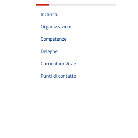
Incarichi
Organizzazioni
Competenze
Deleghe
Curriculum Vitae
Punti di contatto