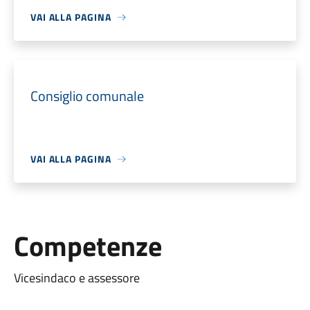
VAI ALLA PAGINA
Consiglio comunale
VAI ALLA PAGINA
Competenze
Vicesindaco e assessore