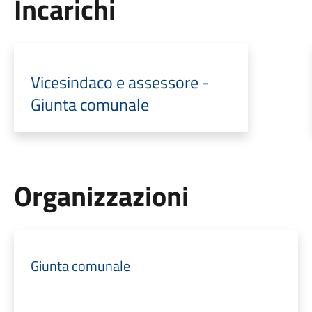
Incarichi
Vicesindaco e assessore -
Giunta comunale
Organizzazioni
Giunta comunale