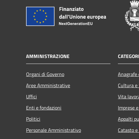
AMMINISTRAZIONE
CATEGORI
Organi di Governo
Anagrafe e
Aree Amministrative
Cultura e
Uffici
Vita lavor
Enti e fondazioni
Imprese 
Politici
Appalti pu
Personale Amministrativo
Catasto e