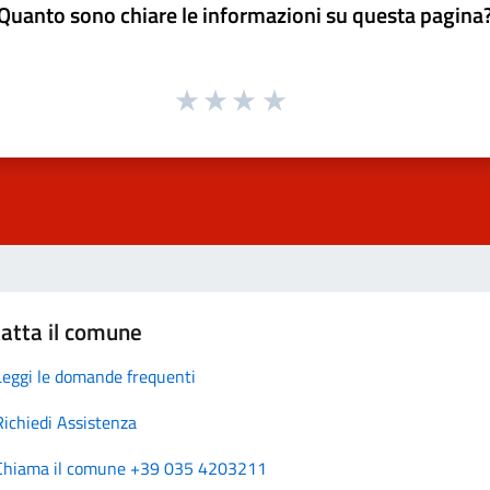
Quanto sono chiare le informazioni su questa pagina
atta il comune
Leggi le domande frequenti
Richiedi Assistenza
Chiama il comune +39 035 4203211