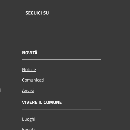
SEGUICI SU
NOVITÀ
Notizie
Comunicati
i
Avvisi
VIVERE IL COMUNE
Luoghi
Eventi