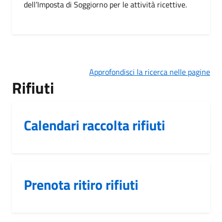
dell’Imposta di Soggiorno per le attività ricettive.
Approfondisci la ricerca nelle pagine
Rifiuti
Calendari raccolta rifiuti
Prenota ritiro rifiuti