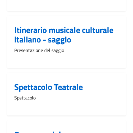
Itinerario musicale culturale
italiano - saggio
Presentazione del saggio
Spettacolo Teatrale
Spettacolo