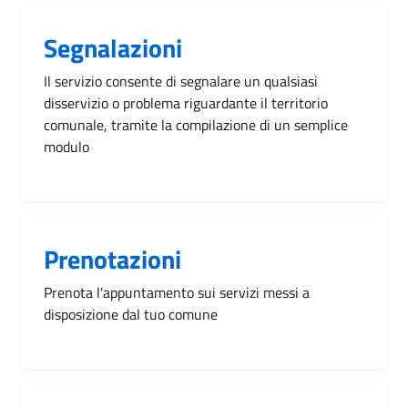
Segnalazioni
Il servizio consente di segnalare un qualsiasi
disservizio o problema riguardante il territorio
comunale, tramite la compilazione di un semplice
modulo
Prenotazioni
Prenota l'appuntamento sui servizi messi a
disposizione dal tuo comune