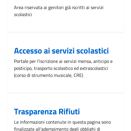
Area riservata ai genitori già iscritti ai servizi
scolastici
Accesso ai servizi scolastici
Portale per l'iscrizione ai servizi mensa, anticipo e
posticipo, trasporto scolastico ed extrascolastici
(corso di strumento musicale, CRE)
Trasparenza Rifiuti
Le informazioni contenute in questa pagina sono
finalizzate all'adempimento degli obblighi di