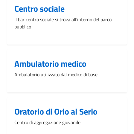
Centro sociale
Il bar centro sociale si trova all'interno del parco
pubblico
Ambulatorio medico
Ambulatorio utilizzato dal medico di base
Oratorio di Orio al Serio
Centro di aggregazione giovanile