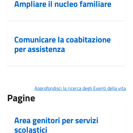
Ampliare il nucleo familiare
Comunicare la coabitazione
per assistenza
Approfondisci la ricerca degli Eventi della vita
Pagine
Area genitori per servizi
scolastici