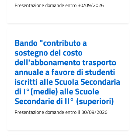
Presentazione domande entro 30/09/2026
Bando "contributo a
sostegno del costo
dell'abbonamento trasporto
annuale a favore di studenti
iscritti alle Scuola Secondaria
di I°(medie) alle Scuole
Secondarie di II° (superiori)
Presentazione domande entro il 30/09/2026