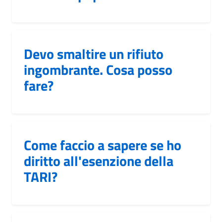
Devo smaltire un rifiuto
ingombrante. Cosa posso
fare?
Come faccio a sapere se ho
diritto all'esenzione della
TARI?