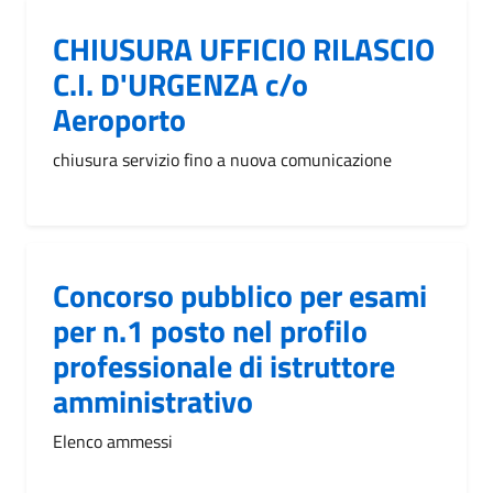
CHIUSURA UFFICIO RILASCIO
C.I. D'URGENZA c/o
Aeroporto
chiusura servizio fino a nuova comunicazione
Concorso pubblico per esami
per n.1 posto nel profilo
professionale di istruttore
amministrativo
Elenco ammessi