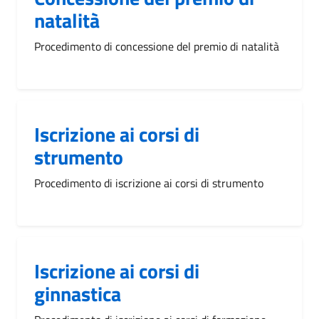
natalità
Procedimento di concessione del premio di natalità
Iscrizione ai corsi di
strumento
Procedimento di iscrizione ai corsi di strumento
Iscrizione ai corsi di
ginnastica