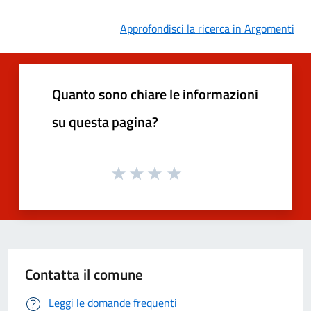
Approfondisci la ricerca in Argomenti
Quanto sono chiare le informazioni
su questa pagina?
Contatta il comune
Leggi le domande frequenti