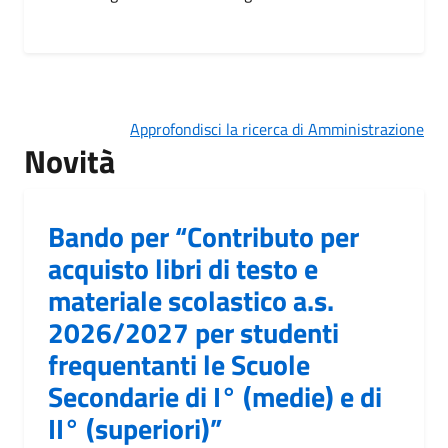
Approfondisci la ricerca di Amministrazione
Novità
Bando per “Contributo per
acquisto libri di testo e
materiale scolastico a.s.
2026/2027 per studenti
frequentanti le Scuole
Secondarie di I° (medie) e di
II° (superiori)”