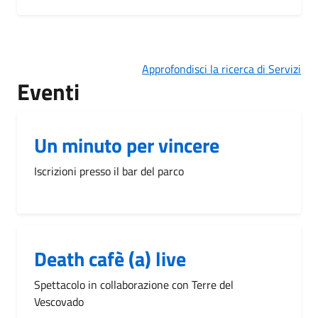
Approfondisci la ricerca di Servizi
Eventi
Un minuto per vincere
Iscrizioni presso il bar del parco
Death cafè (a) live
Spettacolo in collaborazione con Terre del
Vescovado