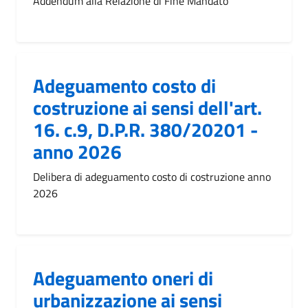
Addendum alla Relazione di Fine Mandato
Adeguamento costo di
costruzione ai sensi dell'art.
16. c.9, D.P.R. 380/20201 -
anno 2026
Delibera di adeguamento costo di costruzione anno
2026
Adeguamento oneri di
urbanizzazione ai sensi