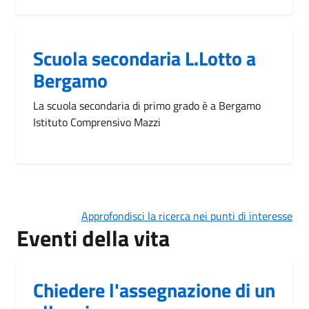
Scuola secondaria L.Lotto a
Bergamo
La scuola secondaria di primo grado è a Bergamo
Istituto Comprensivo Mazzi
Approfondisci la ricerca nei punti di interesse
Eventi della vita
Chiedere l'assegnazione di un