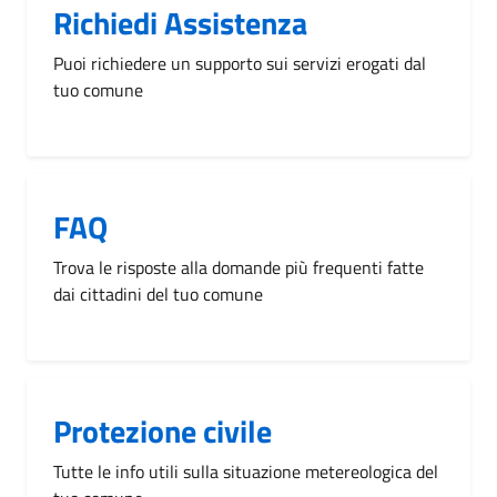
Richiedi Assistenza
Puoi richiedere un supporto sui servizi erogati dal
tuo comune
FAQ
Trova le risposte alla domande più frequenti fatte
dai cittadini del tuo comune
Protezione civile
Tutte le info utili sulla situazione metereologica del