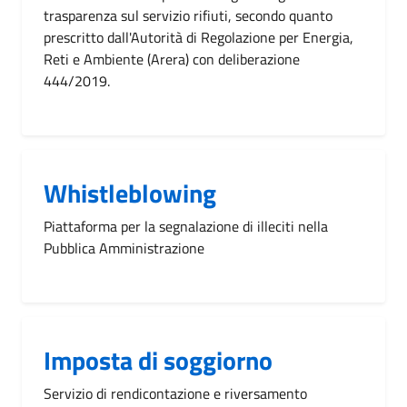
trasparenza sul servizio rifiuti, secondo quanto
prescritto dall'Autorità di Regolazione per Energia,
Reti e Ambiente (Arera) con deliberazione
444/2019.
Whistleblowing
Piattaforma per la segnalazione di illeciti nella
Pubblica Amministrazione
Imposta di soggiorno
Servizio di rendicontazione e riversamento