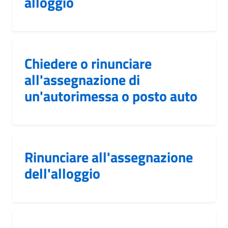
alloggio
Chiedere o rinunciare
all'assegnazione di
un'autorimessa o posto auto
Rinunciare all'assegnazione
dell'alloggio