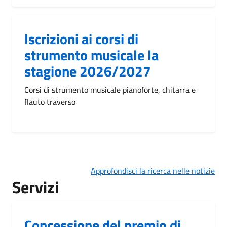
Iscrizioni ai corsi di
strumento musicale la
stagione 2026/2027
Corsi di strumento musicale pianoforte, chitarra e
flauto traverso
Approfondisci la ricerca nelle notizie
Servizi
Concessione del premio di