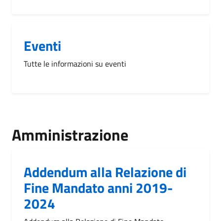
Eventi
Tutte le informazioni su eventi
Amministrazione
Addendum alla Relazione di
Fine Mandato anni 2019-
2024