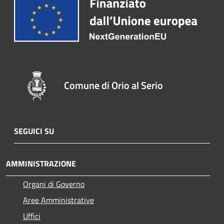
Comune di Orio al Serio
SEGUICI SU
AMMINISTRAZIONE
Organi di Governo
Aree Amministrative
Uffici