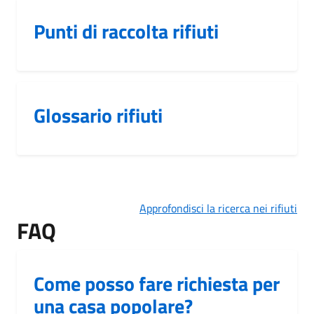
Punti di raccolta rifiuti
Glossario rifiuti
Approfondisci la ricerca nei rifiuti
FAQ
Come posso fare richiesta per
una casa popolare?