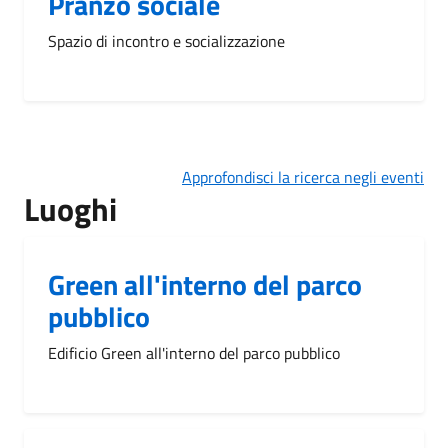
Pranzo sociale
Spazio di incontro e socializzazione
Approfondisci la ricerca negli eventi
Luoghi
Green all'interno del parco
pubblico
Edificio Green all'interno del parco pubblico