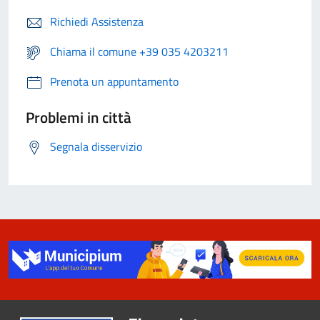
Richiedi Assistenza
Chiama il comune +39 035 4203211
Prenota un appuntamento
Problemi in città
Segnala disservizio