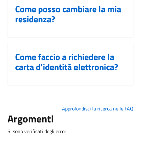
Come posso cambiare la mia
residenza?
Come faccio a richiedere la
carta d'identità elettronica?
Approfondisci la ricerca nelle FAQ
Argomenti
Si sono verificati degli errori