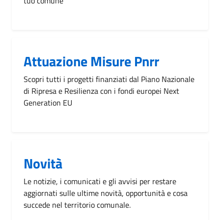
tuo comune
Attuazione Misure Pnrr
Scopri tutti i progetti finanziati dal Piano Nazionale
di Ripresa e Resilienza con i fondi europei Next
Generation EU
Novità
Le notizie, i comunicati e gli avvisi per restare
aggiornati sulle ultime novità, opportunità e cosa
succede nel territorio comunale.