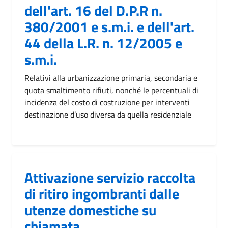
dell'art. 16 del D.P.R n.
380/2001 e s.m.i. e dell'art.
44 della L.R. n. 12/2005 e
s.m.i.
Relativi alla urbanizzazione primaria, secondaria e
quota smaltimento rifiuti, nonché le percentuali di
incidenza del costo di costruzione per interventi
destinazione d’uso diversa da quella residenziale
Attivazione servizio raccolta
di ritiro ingombranti dalle
utenze domestiche su
chiamata