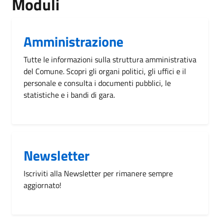
Moduli
Amministrazione
Tutte le informazioni sulla struttura amministrativa
del Comune. Scopri gli organi politici, gli uffici e il
personale e consulta i documenti pubblici, le
statistiche e i bandi di gara.
Newsletter
Iscriviti alla Newsletter per rimanere sempre
aggiornato!