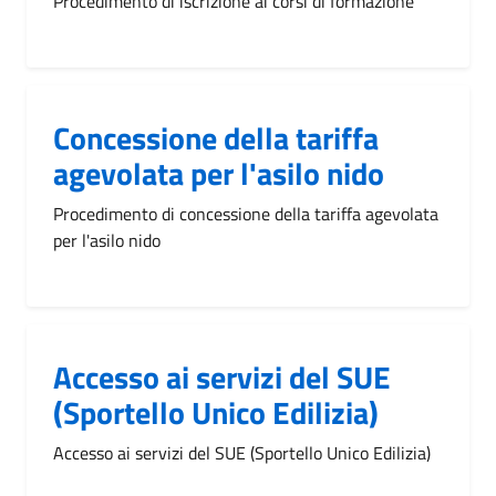
Procedimento di iscrizione ai corsi di formazione
Concessione della tariffa
agevolata per l'asilo nido
Procedimento di concessione della tariffa agevolata
per l'asilo nido
Accesso ai servizi del SUE
(Sportello Unico Edilizia)
Accesso ai servizi del SUE (Sportello Unico Edilizia)