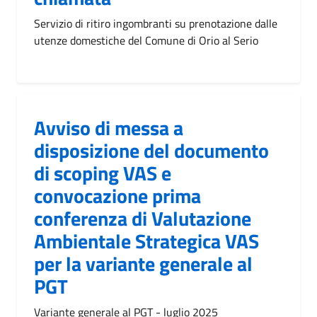
Servizio di ritiro ingombranti su prenotazione dalle
utenze domestiche del Comune di Orio al Serio
Avviso di messa a
disposizione del documento
di scoping VAS e
convocazione prima
conferenza di Valutazione
Ambientale Strategica VAS
per la variante generale al
PGT
Variante generale al PGT - luglio 2025