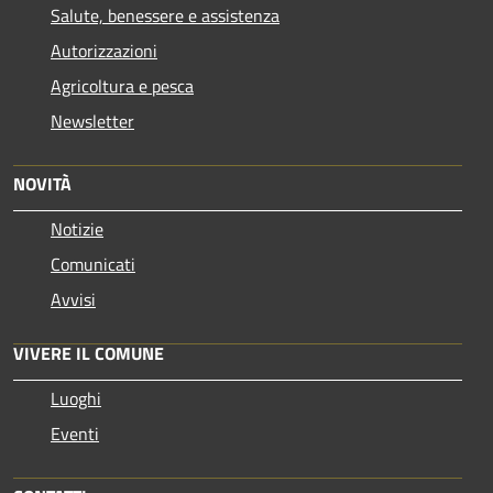
Salute, benessere e assistenza
Autorizzazioni
Agricoltura e pesca
Newsletter
NOVITÀ
Notizie
Comunicati
Avvisi
VIVERE IL COMUNE
Luoghi
Eventi