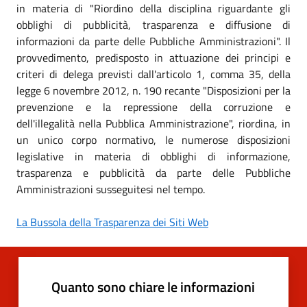
in materia di "Riordino della disciplina riguardante gli
obblighi di pubblicità, trasparenza e diffusione di
informazioni da parte delle Pubbliche Amministrazioni". Il
provvedimento, predisposto in attuazione dei principi e
criteri di delega previsti dall'articolo 1, comma 35, della
legge 6 novembre 2012, n. 190 recante "Disposizioni per la
prevenzione e la repressione della corruzione e
dell'illegalità nella Pubblica Amministrazione", riordina, in
un unico corpo normativo, le numerose disposizioni
legislative in materia di obblighi di informazione,
trasparenza e pubblicità da parte delle Pubbliche
Amministrazioni susseguitesi nel tempo.
La Bussola della Trasparenza dei Siti Web
Quanto sono chiare le informazioni