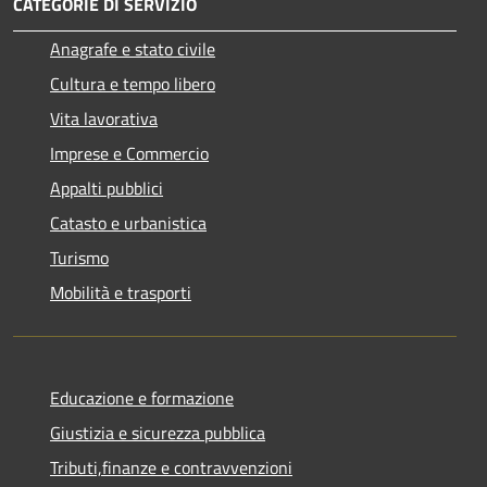
CATEGORIE DI SERVIZIO
Anagrafe e stato civile
Cultura e tempo libero
Vita lavorativa
Imprese e Commercio
Appalti pubblici
Catasto e urbanistica
Turismo
Mobilità e trasporti
Educazione e formazione
Giustizia e sicurezza pubblica
Tributi,finanze e contravvenzioni