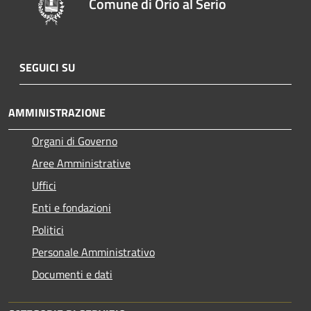
Comune di Orio al Serio
SEGUICI SU
AMMINISTRAZIONE
Organi di Governo
Aree Amministrative
Uffici
Enti e fondazioni
Politici
Personale Amministrativo
Documenti e dati