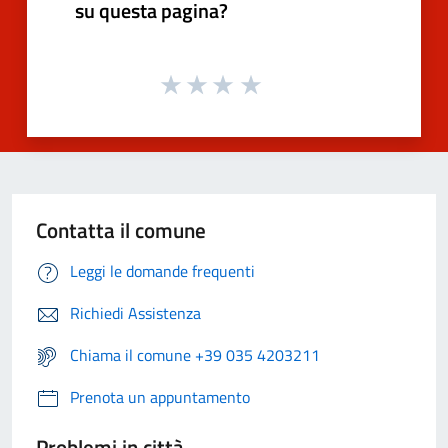
su questa pagina?
Contatta il comune
Leggi le domande frequenti
Richiedi Assistenza
Chiama il comune +39 035 4203211
Prenota un appuntamento
Problemi in città