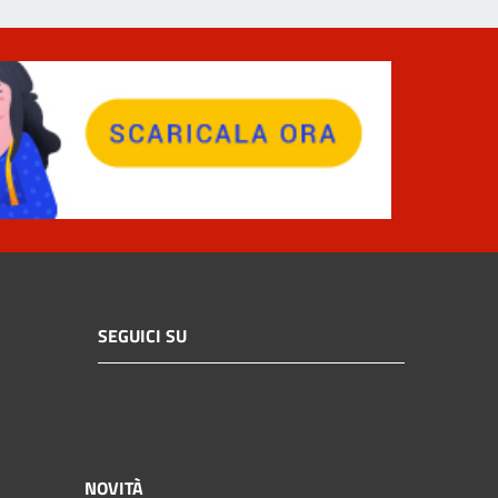
SEGUICI SU
NOVITÀ