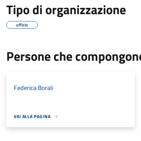
Tipo di organizzazione
ufficio
Persone che compongono 
Federica Borali
VAI ALLA PAGINA