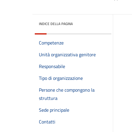
INDICE DELLA PAGINA
Competenze
Unità organizzativa genitore
Responsabile
Tipo di organizzazione
Persone che compongono la
struttura
Sede principale
Contatti