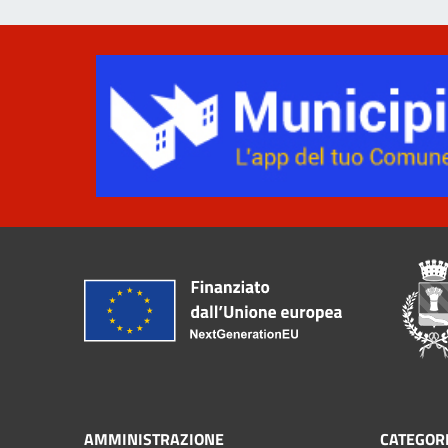
AMMINISTRAZIONE
CATEGORI