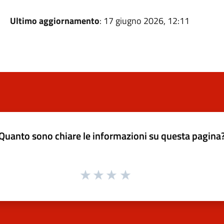
Ultimo aggiornamento
: 17 giugno 2026, 12:11
Quanto sono chiare le informazioni su questa pagina