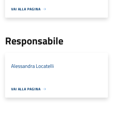
VAI ALLA PAGINA
Responsabile
Alessandra Locatelli
VAI ALLA PAGINA