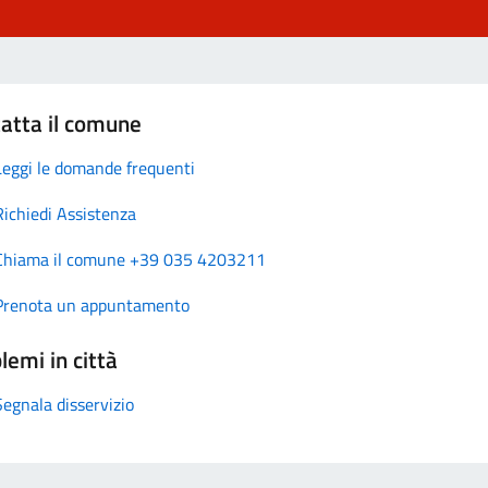
atta il comune
Leggi le domande frequenti
Richiedi Assistenza
Chiama il comune +39 035 4203211
Prenota un appuntamento
lemi in città
Segnala disservizio