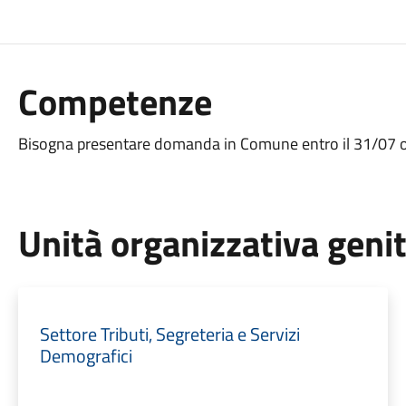
Competenze
Bisogna presentare domanda in Comune entro il 31/07 o
Unità organizzativa geni
Settore Tributi, Segreteria e Servizi
Demografici