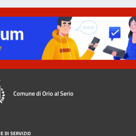
Comune di Orio al Serio
E DI SERVIZIO