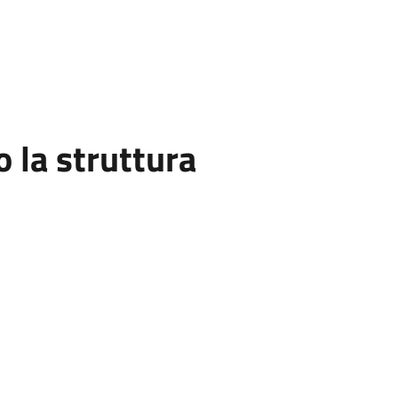
la struttura