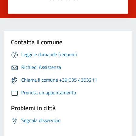
Contatta il comune
Leggi le domande frequenti
Richiedi Assistenza
Chiama il comune +39 035 4203211
Prenota un appuntamento
Problemi in città
Segnala disservizio