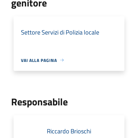
genitore
Settore Servizi di Polizia locale
VAI ALLA PAGINA
Responsabile
Riccardo Brioschi