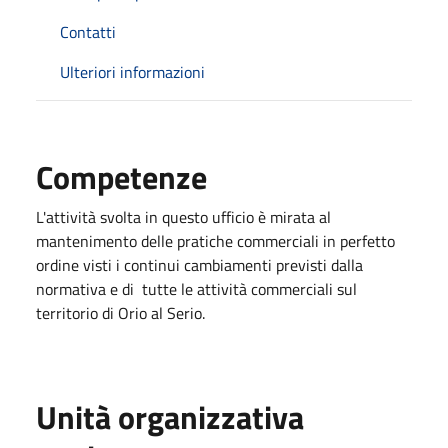
Contatti
Ulteriori informazioni
Competenze
L'attività svolta in questo ufficio è mirata al
mantenimento delle pratiche commerciali in perfetto
ordine visti i continui cambiamenti previsti dalla
normativa e di tutte le attività commerciali sul
territorio di Orio al Serio.
Unità organizzativa