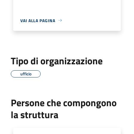
VAI ALLA PAGINA
Tipo di organizzazione
ufficio
Persone che compongono
la struttura