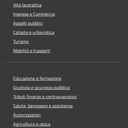
Vita lavorativa
Imprese e Commercio
Appalti pubblici
Catasto e urbanistica
Turismo
Mobilità e trasporti
Educazione e formazione
Giustizia e sicurezza pubblica
Tributi,finanze e contravvenzioni
Salute, benessere e assistenza
Autorizzazioni
Agricoltura e pesca