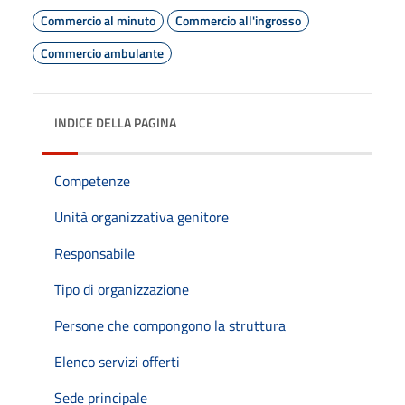
Commercio al minuto
Commercio all'ingrosso
Commercio ambulante
INDICE DELLA PAGINA
Competenze
Unità organizzativa genitore
Responsabile
Tipo di organizzazione
Persone che compongono la struttura
Elenco servizi offerti
Sede principale