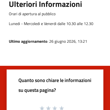
Ulteriori Informazioni
Orari di apertura al pubblico
Lunedi - Mercoledi e Venerdi dalle 10.30 alle 12.30
Ultimo aggiornamento
: 26 giugno 2026, 13:21
Quanto sono chiare le informazioni
su questa pagina?