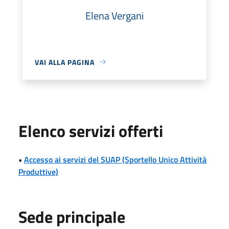
Elena Vergani
VAI ALLA PAGINA
Elenco servizi offerti
•
Accesso ai servizi del SUAP (Sportello Unico Attività
Produttive)
Sede principale