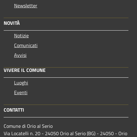
Newsletter
NOVITÀ
Notizie
Comunicati
Avvisi
VIVERE IL COMUNE
Luoghi
Eventi
CONTATTI
Comune di Orio al Serio
Via Locatelli n. 20 - 24050 Orio al Serio (BG) - 24050 - Orio