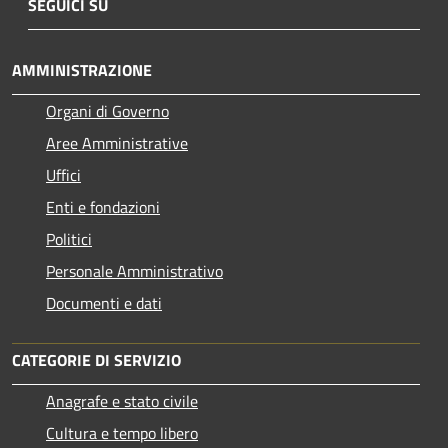
SEGUICI SU
AMMINISTRAZIONE
Organi di Governo
Aree Amministrative
Uffici
Enti e fondazioni
Politici
Personale Amministrativo
Documenti e dati
CATEGORIE DI SERVIZIO
Anagrafe e stato civile
Cultura e tempo libero