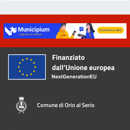
Comune di Orio al Serio