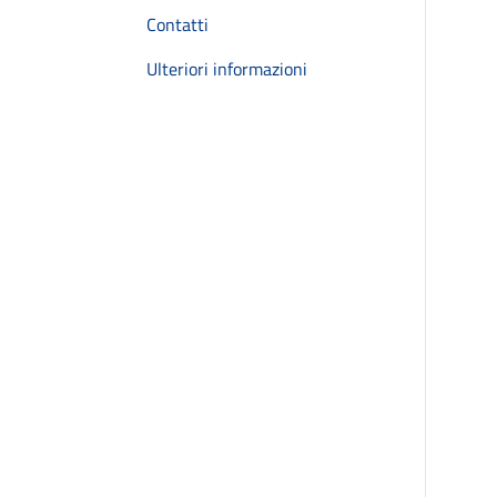
Contatti
Ulteriori informazioni