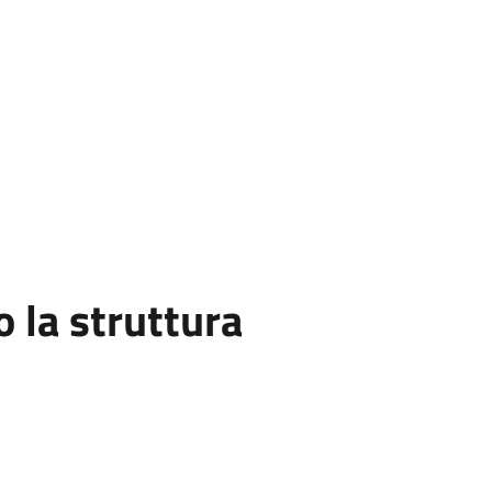
la struttura