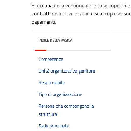
Si occupa della gestione delle case popolari e 
contratti dei nuovi locatari e si occupa sei su
pagamenti.
INDICE DELLA PAGINA
Competenze
Unità organizzativa genitore
Responsabile
Tipo di organizzazione
Persone che compongono la
struttura
Sede principale