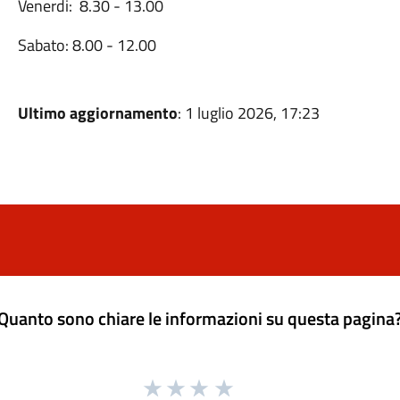
Venerdi: 8.30 - 13.00
Sabato: 8.00 - 12.00
Ultimo aggiornamento
: 1 luglio 2026, 17:23
Quanto sono chiare le informazioni su questa pagina