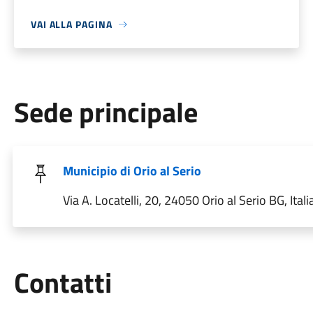
VAI ALLA PAGINA
Sede principale
Municipio di Orio al Serio
Via A. Locatelli, 20, 24050 Orio al Serio BG, Itali
Utili
Contatti