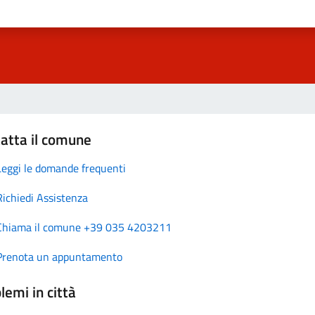
atta il comune
Leggi le domande frequenti
Richiedi Assistenza
Chiama il comune +39 035 4203211
Prenota un appuntamento
lemi in città