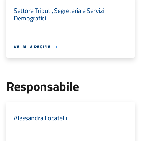
Settore Tributi, Segreteria e Servizi
Demografici
VAI ALLA PAGINA
Responsabile
Alessandra Locatelli