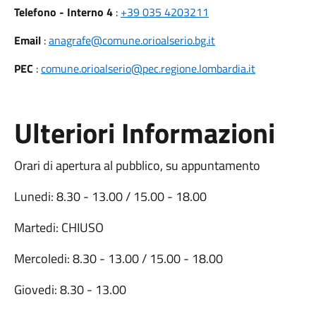
Telefono - Interno 4
:
+39 035 4203211
Email
:
anagrafe@comune.orioalserio.bg.it
PEC
:
comune.orioalserio@pec.regione.lombardia.it
Ulteriori Informazioni
Orari di apertura al pubblico, su appuntamento
Lunedi: 8.30 - 13.00 / 15.00 - 18.00
Martedi: CHIUSO
Mercoledi: 8.30 - 13.00 / 15.00 - 18.00
Giovedi: 8.30 - 13.00