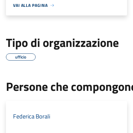
VAI ALLA PAGINA
Tipo di organizzazione
ufficio
Persone che compongono 
Federica Borali