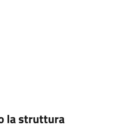
la struttura