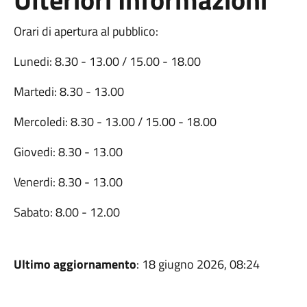
Orari di apertura al pubblico:
Lunedi: 8.30 - 13.00 / 15.00 - 18.00
Martedi: 8.30 - 13.00
Mercoledi: 8.30 - 13.00 / 15.00 - 18.00
Giovedi: 8.30 - 13.00
Venerdi: 8.30 - 13.00
Sabato: 8.00 - 12.00
Ultimo aggiornamento
: 18 giugno 2026, 08:24