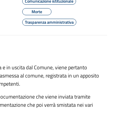
Comunicazione istituzionale
Morte
Trasparenza amministrativa
 e in uscita dal Comune, viene pertanto
asmessa al comune, registrata in un apposito
competenti.
a documentazione che viene inviata tramite
mentazione che poi verrà smistata nei vari