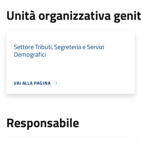
Unità organizzativa geni
Settore Tributi, Segreteria e Servizi
Demografici
VAI ALLA PAGINA
Responsabile