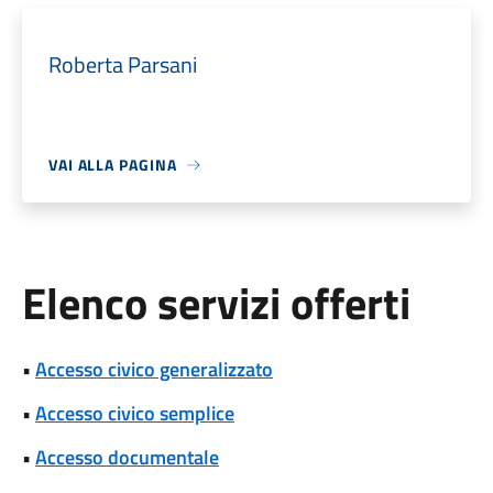
Roberta Parsani
VAI ALLA PAGINA
Elenco servizi offerti
•
Accesso civico generalizzato
•
Accesso civico semplice
•
Accesso documentale