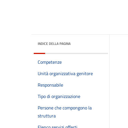
INDICE DELLA PAGINA
Competenze
Unità organizzativa genitore
Responsabile
Tipo di organizzazione
Persone che compongono la
struttura
Elenco servizi offerti