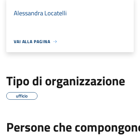
Alessandra Locatelli
VAI ALLA PAGINA
Tipo di organizzazione
ufficio
Persone che compongono 