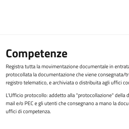
Competenze
Registra tutta la movimentazione documentale in entrata
protocollata la documentazione che viene consegnata/tr
registro telematico, e archiviata o distribuita agli uffici 
L'Ufficio protocollo: addetto alla "protocollazione" dell
mail e/o PEC e gli utenti che consegnano a mano la docu
uffici di competenza.