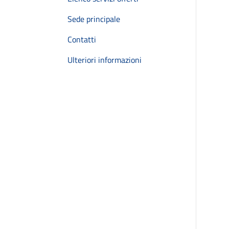
Sede principale
Contatti
Ulteriori informazioni