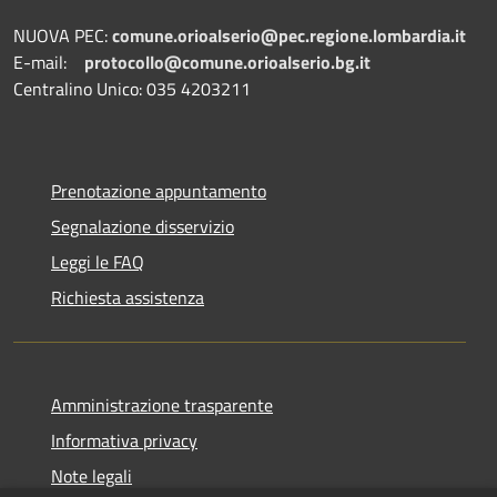
NUOVA PEC:
comune.orioalserio@pec.regione.lombardia.it
E-mail:
protocollo@comune.orioalserio.
bg.it
Centralino Unico: 035 4203211
Prenotazione appuntamento
Segnalazione disservizio
Leggi le FAQ
Richiesta assistenza
Amministrazione trasparente
Informativa privacy
Note legali