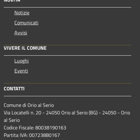
Notizie
Comunicati
Avvisi
VIVERE IL COMUNE
Luoghi
Eventi
CONTATTI
Comune di Orio al Serio
Via Locatelli n. 20 - 24050 Orio al Serio (BG) - 24050 - Orio
al Serio
Codice Fiscale: 80038190163
Partita IVA: 00723880167