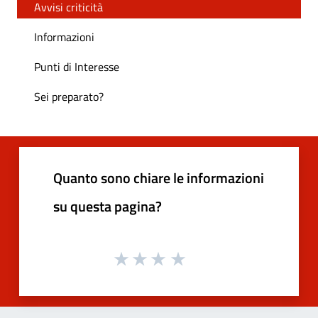
Avvisi criticità
Informazioni
Punti di Interesse
Sei preparato?
Quanto sono chiare le informazioni
su questa pagina?