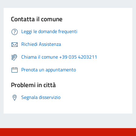
Contatta il comune
Leggi le domande frequenti
Richiedi Assistenza
Chiama il comune +39 035 4203211
Prenota un appuntamento
Problemi in città
Segnala disservizio