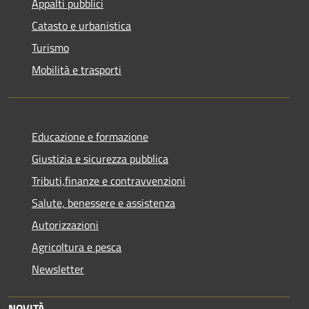
Appalti pubblici
Catasto e urbanistica
Turismo
Mobilità e trasporti
Educazione e formazione
Giustizia e sicurezza pubblica
Tributi,finanze e contravvenzioni
Salute, benessere e assistenza
Autorizzazioni
Agricoltura e pesca
Newsletter
NOVITÀ