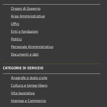
Organi di Governo
Aree Amministrative
Uffici
Enti e fondazioni
Politici
Personale Amministrativo
Documenti e dati
CATEGORIE DI SERVIZIO
Anagrafe e stato civile
Cultura e tempo libero
Vita lavorativa
Imprese e Commercio