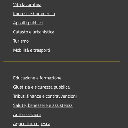
Vita lavorativa
Imprese e Commercio
Appalti pubblici
Catasto e urbanistica
Turismo
Mobilità e trasporti
Educazione e formazione
Giustizia e sicurezza pubblica
Tributi,finanze e contravvenzioni
Salute, benessere e assistenza
Autorizzazioni
Agricoltura e pesca