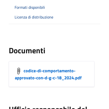
Formati disponibili
Licenza di distribuzione
Documenti
codice-di-comportamento-
approvato-con-d-g-c-18_2024.pdf