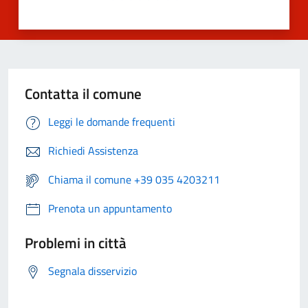
Contatta il comune
Leggi le domande frequenti
Richiedi Assistenza
Chiama il comune +39 035 4203211
Prenota un appuntamento
Problemi in città
Segnala disservizio