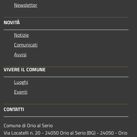
Newsletter
NOVITÀ
Notizie
Comunicati
Avvisi
VIVERE IL COMUNE
Luoghi
Eventi
CONTATTI
Comune di Orio al Serio
Via Locatelli n. 20 - 24050 Orio al Serio (BG) - 24050 - Orio