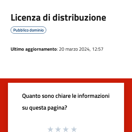
Licenza di distribuzione
Pubblico dominio
Ultimo aggiornamento
: 20 marzo 2024, 12:57
Quanto sono chiare le informazioni
su questa pagina?