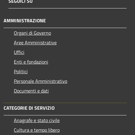
SEGUICI SU
AMMINISTRAZIONE
Organi di Governo
Aree Amministrative
Uffici
Enti e fondazioni
Politici
Personale Amministrativo
Documenti e dati
CATEGORIE DI SERVIZIO
Anagrafe e stato civile
Cultura e tempo libero