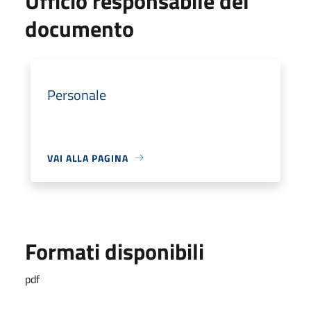
Ufficio responsabile del
documento
Personale
VAI ALLA PAGINA
Formati disponibili
pdf