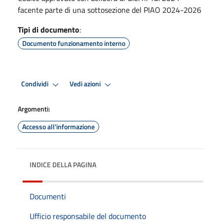
facente parte di una sottosezione del PIAO 2024-2026
Tipi di documento
:
Documento funzionamento interno
Condividi
Vedi azioni
Argomenti:
Accesso all'informazione
INDICE DELLA PAGINA
Documenti
Ufficio responsabile del documento