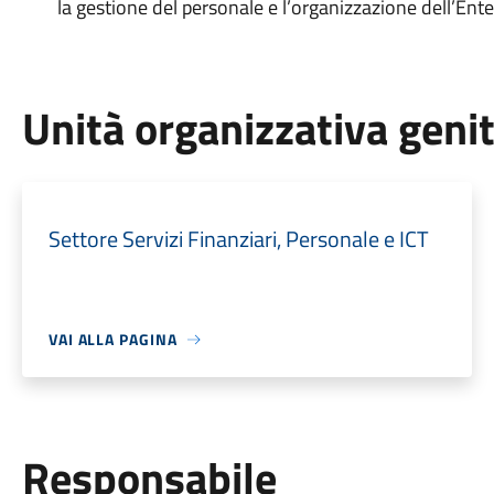
la gestione del personale e l’organizzazione dell’Ent
Unità organizzativa geni
Settore Servizi Finanziari, Personale e ICT
VAI ALLA PAGINA
Responsabile