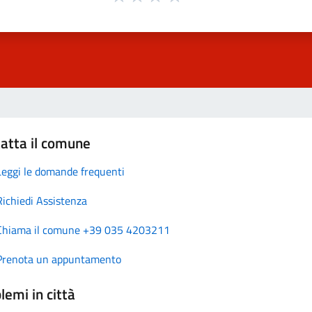
atta il comune
Leggi le domande frequenti
Richiedi Assistenza
Chiama il comune +39 035 4203211
Prenota un appuntamento
lemi in città