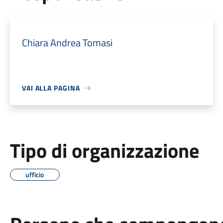
Chiara Andrea Tomasi
VAI ALLA PAGINA
Tipo di organizzazione
ufficio