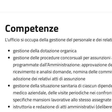
Competenze
L'ufficio si occupa della gestione del personale e dei relat
gestione della dotazione organica
gestione delle procedure concorsuali per assunzion
programmate dall’Amministrazione: approvazione dei 
ricevimento e analisi domande, nomina delle commissi
adozione dei relativi atti di assunzione
gestione della situazione sanitaria di ciascun dipend
medico aziendale, delle visite periodiche nei confron
specifiche mansioni lavorative allo stesso assegnate
istruttoria e redazione di atti amministrativi (delibere