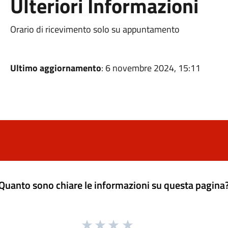
Ulteriori Informazioni
Orario di ricevimento solo su appuntamento
Ultimo aggiornamento
: 6 novembre 2024, 15:11
Quanto sono chiare le informazioni su questa pagina