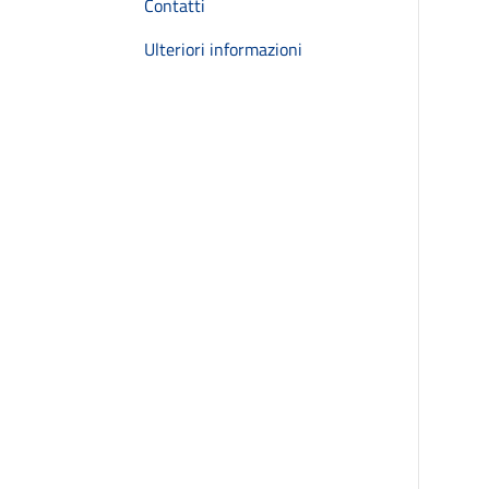
Contatti
Ulteriori informazioni