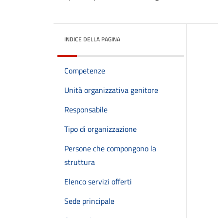
INDICE DELLA PAGINA
Competenze
Unità organizzativa genitore
Responsabile
Tipo di organizzazione
Persone che compongono la
struttura
Elenco servizi offerti
Sede principale