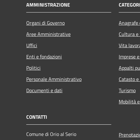
AMMINISTRAZIONE
CATEGORI
Organi di Governo
Anagrafe e
Aree Amministrative
Cultura e
Uffici
Vita lavor
Enti e fondazioni
Imprese 
Politici
Appalti pu
Personale Amministrativo
Catasto e
Documenti e dati
Turismo
Mobilità e
CONTATTI
Comune di Orio al Serio
Prenotaz