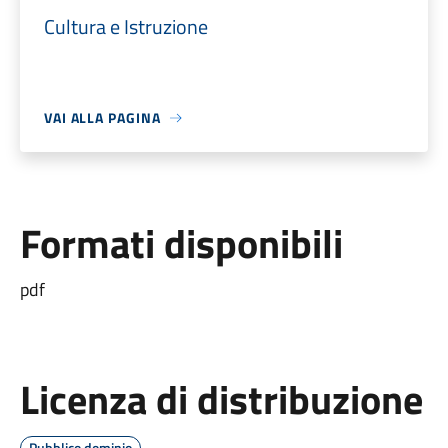
Cultura e Istruzione
VAI ALLA PAGINA
Formati disponibili
pdf
Licenza di distribuzione
Pubblico dominio