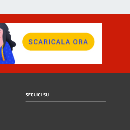
SEGUICI SU