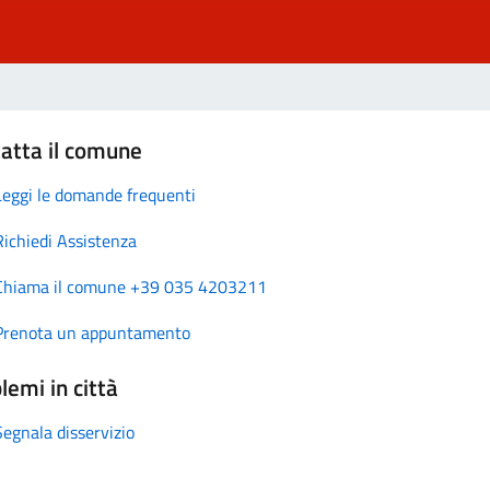
atta il comune
Leggi le domande frequenti
Richiedi Assistenza
Chiama il comune +39 035 4203211
Prenota un appuntamento
lemi in città
Segnala disservizio