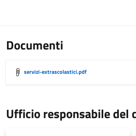
Documenti
servizi-extrascolastici.pdf
Ufficio responsabile de