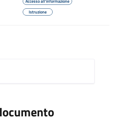
Accesso all'informazione
Istruzione
l documento