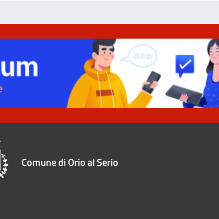
Comune di Orio al Serio