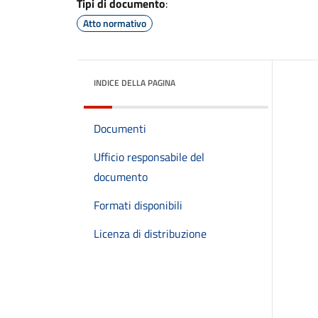
Tipi di documento
:
Atto normativo
INDICE DELLA PAGINA
Documenti
Ufficio responsabile del
documento
Formati disponibili
Licenza di distribuzione