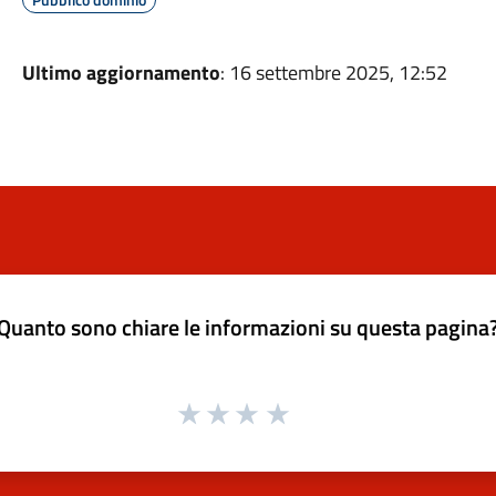
Ultimo aggiornamento
: 16 settembre 2025, 12:52
Quanto sono chiare le informazioni su questa pagina