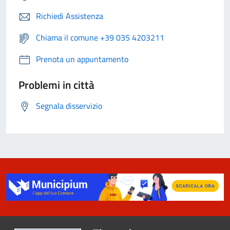
Richiedi Assistenza
Chiama il comune +39 035 4203211
Prenota un appuntamento
Problemi in città
Segnala disservizio