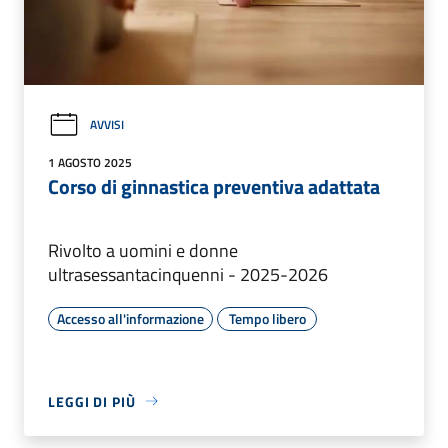
AVVISI
1 AGOSTO 2025
Corso di ginnastica preventiva adattata
Rivolto a uomini e donne
ultrasessantacinquenni - 2025-2026
Accesso all'informazione
Tempo libero
LEGGI DI PIÙ