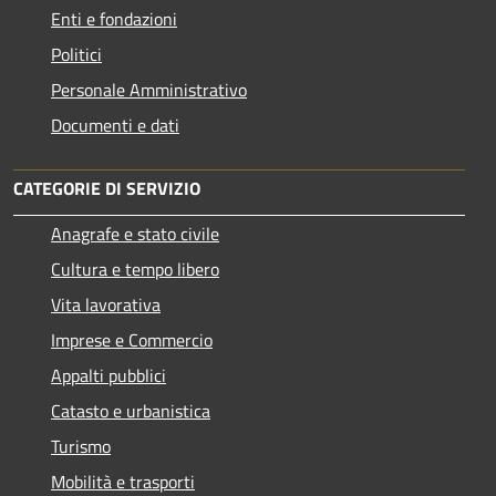
Enti e fondazioni
Politici
Personale Amministrativo
Documenti e dati
CATEGORIE DI SERVIZIO
Anagrafe e stato civile
Cultura e tempo libero
Vita lavorativa
Imprese e Commercio
Appalti pubblici
Catasto e urbanistica
Turismo
Mobilità e trasporti