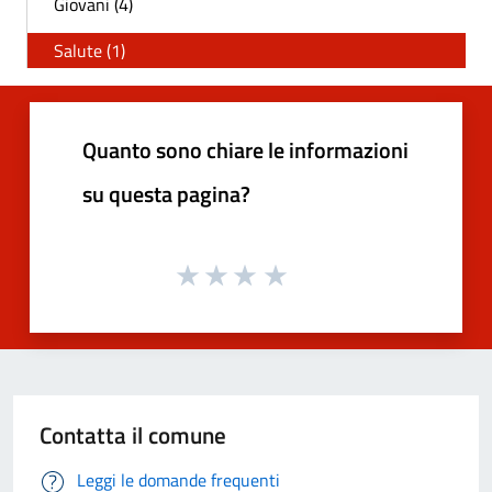
Giovani (4)
Salute (1)
Quanto sono chiare le informazioni
su questa pagina?
Contatta il comune
Leggi le domande frequenti