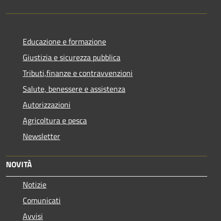
Educazione e formazione
Giustizia e sicurezza pubblica
Tributi,finanze e contravvenzioni
Salute, benessere e assistenza
Autorizzazioni
Agricoltura e pesca
Newsletter
NOVITÀ
Notizie
Comunicati
Avvisi