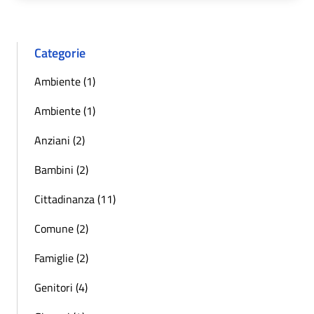
Categorie
Ambiente (1)
Ambiente (1)
Anziani (2)
Bambini (2)
Cittadinanza (11)
Comune (2)
Famiglie (2)
Genitori (4)