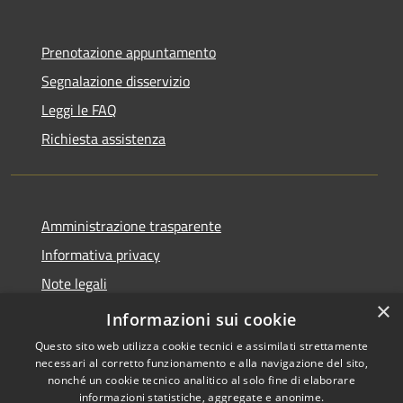
Prenotazione appuntamento
Segnalazione disservizio
Leggi le FAQ
Richiesta assistenza
Amministrazione trasparente
Informativa privacy
Note legali
×
Dichiarazione di accessibilità
Informazioni sui cookie
Questo sito web utilizza cookie tecnici e assimilati strettamente
necessari al corretto funzionamento e alla navigazione del sito,
nonché un cookie tecnico analitico al solo fine di elaborare
informazioni statistiche, aggregate e anonime.
Copyright © 2026 • Comune di