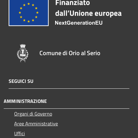
Comune di Orio al Serio
SEGUICI SU
AMMINISTRAZIONE
Organi di Governo
Aree Amministrative
Uffici