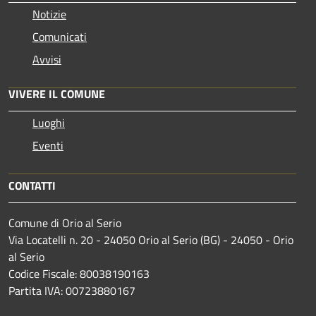
Notizie
Comunicati
Avvisi
VIVERE IL COMUNE
Luoghi
Eventi
CONTATTI
Comune di Orio al Serio
Via Locatelli n. 20 - 24050 Orio al Serio (BG) - 24050 - Orio
al Serio
Codice Fiscale: 80038190163
Partita IVA: 00723880167