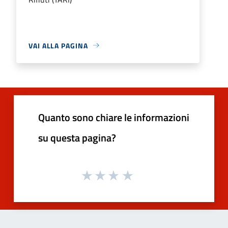
VAI ALLA PAGINA
Quanto sono chiare le informazioni
su questa pagina?