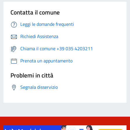
Contatta il comune
Leggi le domande frequenti
Richiedi Assistenza
Chiama il comune +39 035 4203211
Prenota un appuntamento
Problemi in città
Segnala disservizio