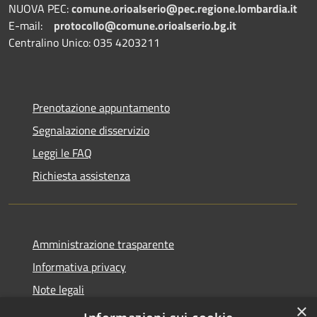
NUOVA PEC:
comune.orioalserio@pec.regione.lombardia.it
E-mail:
protocollo@comune.orioalserio.
bg.it
Centralino Unico: 035 4203211
Prenotazione appuntamento
Segnalazione disservizio
Leggi le FAQ
Richiesta assistenza
Amministrazione trasparente
Informativa privacy
Note legali
×
Dichiarazione di accessibilità