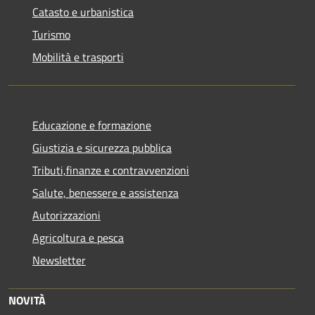
Catasto e urbanistica
Turismo
Mobilità e trasporti
Educazione e formazione
Giustizia e sicurezza pubblica
Tributi,finanze e contravvenzioni
Salute, benessere e assistenza
Autorizzazioni
Agricoltura e pesca
Newsletter
NOVITÀ