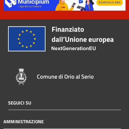
Comune di Orio al Serio
SEGUICI SU
AMMINISTRAZIONE