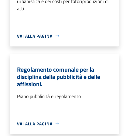
urbanistica e dei costi per fotoriproduzioni di
atti
VAI ALLA PAGINA
Regolamento comunale per la
disciplina della pubblicità e delle
affissioni.
Piano pubblicità e regolamento
VAI ALLA PAGINA