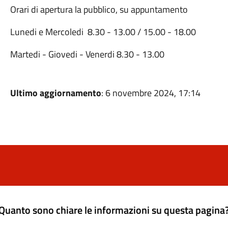
Orari di apertura la pubblico, su appuntamento
Lunedi e Mercoledi 8.30 - 13.00 / 15.00 - 18.00
Martedi - Giovedi - Venerdi 8.30 - 13.00
Ultimo aggiornamento
: 6 novembre 2024, 17:14
Quanto sono chiare le informazioni su questa pagina