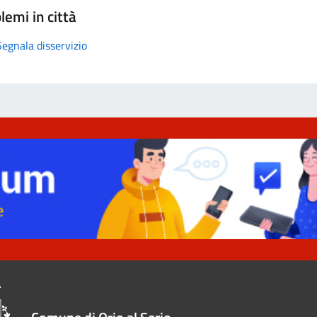
lemi in città
Segnala disservizio