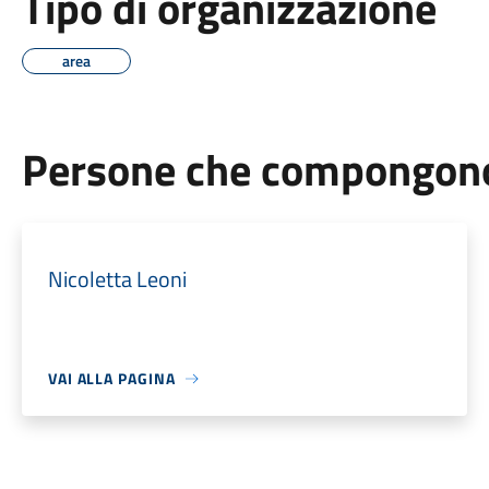
Tipo di organizzazione
area
Persone che compongono 
Nicoletta Leoni
VAI ALLA PAGINA