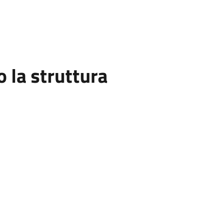
la struttura