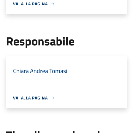
VAI ALLA PAGINA
Responsabile
Chiara Andrea Tomasi
VAI ALLA PAGINA