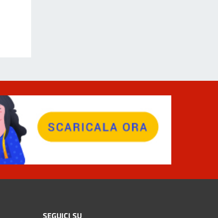
SEGUICI SU