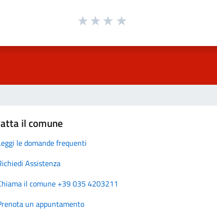
atta il comune
Leggi le domande frequenti
Richiedi Assistenza
Chiama il comune +39 035 4203211
Prenota un appuntamento