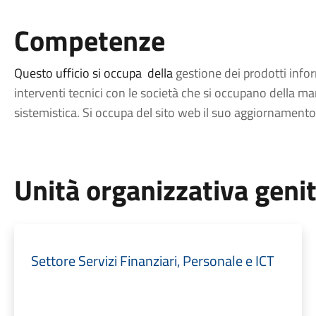
Competenze
Questo ufficio si occupa della
gestione dei prodotti infor
interventi tecnici con le società che si occupano della 
sistemistica. Si occupa del sito web il suo aggiornamento
Unità organizzativa geni
Settore Servizi Finanziari, Personale e ICT