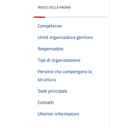
INDICE DELLA PAGINA
Competenze
Unità organizzativa genitore
Responsabile
Tipo di organizzazione
Persone che compongono la
struttura
Sede principale
Contatti
Ulteriori informazioni