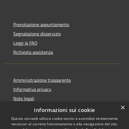
Prenotazione appuntamento
Segnalazione disservizio
Leggi le FAQ
Richiesta assistenza
Amministrazione trasparente
Informativa privacy
Note legali
×
Dichiarazione di accessibilità
Informazioni sui cookie
Questo sito web utilizza cookie tecnici e assimilati strettamente
necessari al corretto funzionamento e alla navigazione del sito,