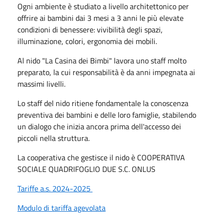
Ogni ambiente è studiato a livello architettonico per
offrire ai bambini dai 3 mesi a 3 anni le più elevate
condizioni di benessere: vivibilità degli spazi,
illuminazione, colori, ergonomia dei mobili.
Al nido "La Casina dei Bimbi" lavora uno staff molto
preparato, la cui responsabilità è da anni impegnata ai
massimi livelli.
Lo staff del nido ritiene fondamentale la conoscenza
preventiva dei bambini e delle loro famiglie, stabilendo
un dialogo che inizia ancora prima dell'accesso dei
piccoli nella struttura.
La cooperativa che gestisce il nido è COOPERATIVA
SOCIALE QUADRIFOGLIO DUE S.C. ONLUS
Tariffe a.s. 2024-2025
Modulo di tariffa agevolata