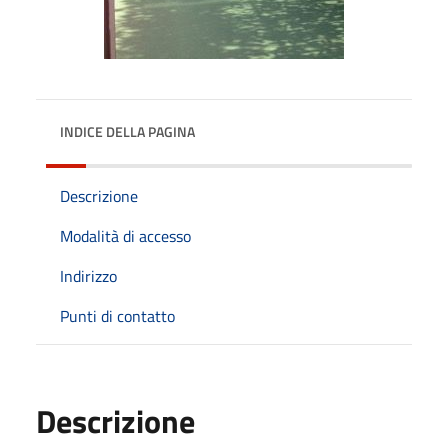
INDICE DELLA PAGINA
Descrizione
Modalità di accesso
Indirizzo
Punti di contatto
Descrizione