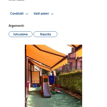
Condividi
Vedi azioni
Argomenti:
Istruzione
Nascita