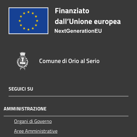
Comune di Orio al Serio
SEGUICI SU
AMMINISTRAZIONE
Organi di Governo
Aree Amministrative