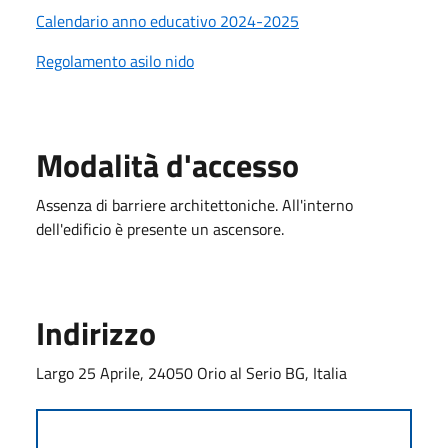
Calendario anno educativo 2024-2025
Regolamento asilo nido
Modalità d'accesso
Assenza di barriere architettoniche. All'interno
dell'edificio è presente un ascensore.
Indirizzo
Largo 25 Aprile, 24050 Orio al Serio BG, Italia