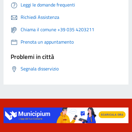
Leggi le domande frequenti
Richiedi Assistenza
Chiama il comune +39 035 4203211
Prenota un appuntamento
Problemi in città
Segnala disservizio