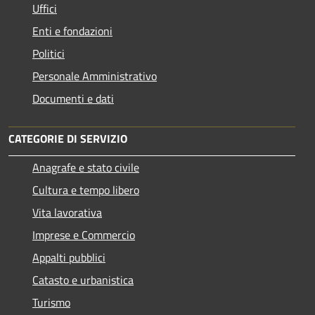
Uffici
Enti e fondazioni
Politici
Personale Amministrativo
Documenti e dati
CATEGORIE DI SERVIZIO
Anagrafe e stato civile
Cultura e tempo libero
Vita lavorativa
Imprese e Commercio
Appalti pubblici
Catasto e urbanistica
Turismo