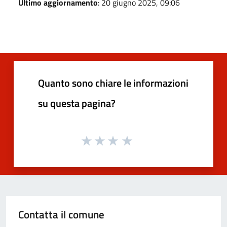
Ultimo aggiornamento
: 20 giugno 2025, 09:06
Quanto sono chiare le informazioni
su questa pagina?
Contatta il comune