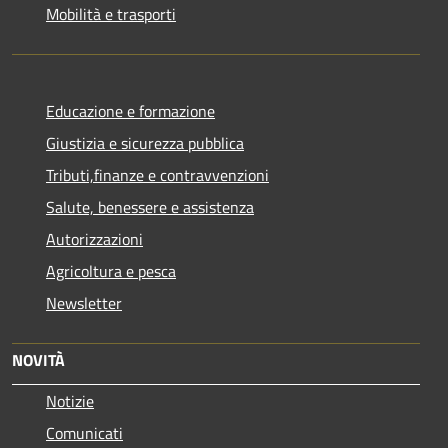
Mobilità e trasporti
Educazione e formazione
Giustizia e sicurezza pubblica
Tributi,finanze e contravvenzioni
Salute, benessere e assistenza
Autorizzazioni
Agricoltura e pesca
Newsletter
NOVITÀ
Notizie
Comunicati