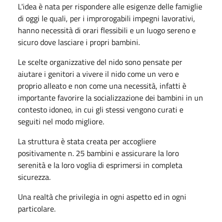
L'idea è nata per rispondere alle esigenze delle famiglie
di oggi le quali, per i improrogabili impegni lavorativi,
hanno necessità di orari flessibili e un luogo sereno e
sicuro dove lasciare i propri bambini.
Le scelte organizzative del nido sono pensate per
aiutare i genitori a vivere il nido come un vero e
proprio alleato e non come una necessità, infatti è
importante favorire la socializzazione dei bambini in un
contesto idoneo, in cui gli stessi vengono curati e
seguiti nel modo migliore.
La struttura è stata creata per accogliere
positivamente n. 25 bambini e assicurare la loro
serenità e la loro voglia di esprimersi in completa
sicurezza.
Una realtà che privilegia in ogni aspetto ed in ogni
particolare.