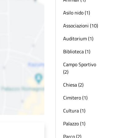
Asilo nido (1)
Associazioni (10)
Auditorium (1)
Biblioteca (1)
Campo Sportivo
(2)
Chiesa (2)
Cimitero (1)
Cultura (1)
Palazzo (1)
Parco (2)