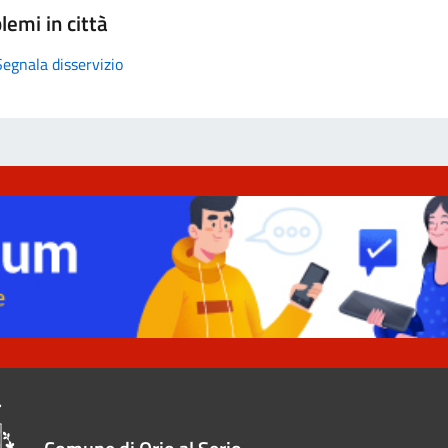
lemi in città
Segnala disservizio