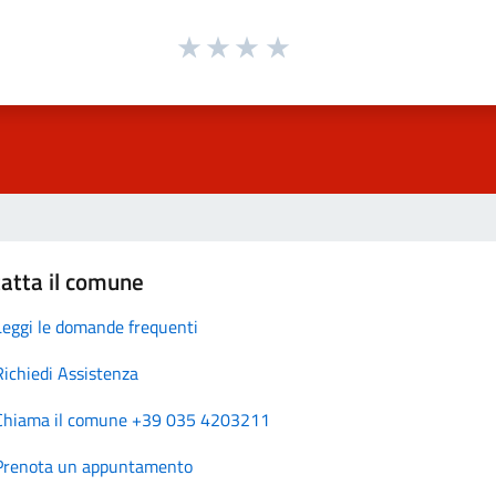
atta il comune
Leggi le domande frequenti
Richiedi Assistenza
Chiama il comune +39 035 4203211
Prenota un appuntamento