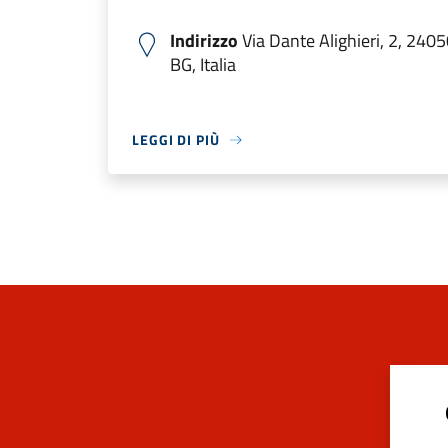
Indirizzo
Via Dante Alighieri, 2, 2405
BG, Italia
LEGGI DI PIÙ