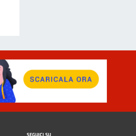
SEGUICI SU