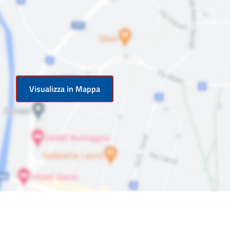
Visualizza in Mappa