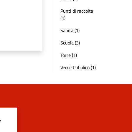
Punti di raccolta
(1)
Sanità (1)
Scuola (3)
Torre (1)
Verde Pubblico (1)
?