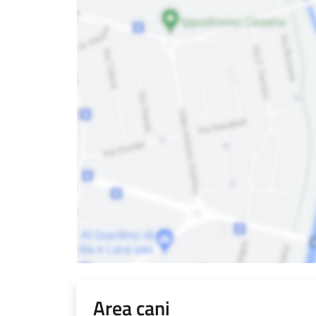
Area cani