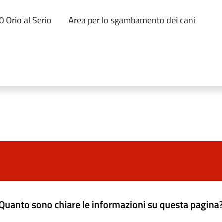
0 Orio al Serio
Area per lo sgambamento dei cani
Quanto sono chiare le informazioni su questa pagina