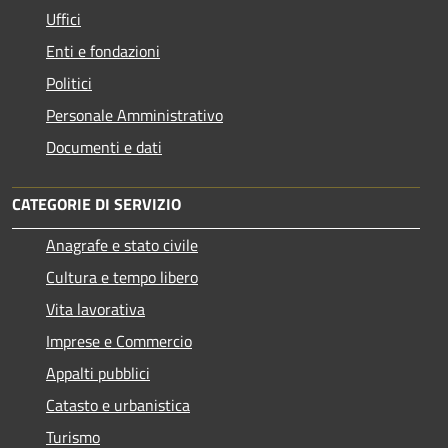
Uffici
Enti e fondazioni
Politici
Personale Amministrativo
Documenti e dati
CATEGORIE DI SERVIZIO
Anagrafe e stato civile
Cultura e tempo libero
Vita lavorativa
Imprese e Commercio
Appalti pubblici
Catasto e urbanistica
Turismo