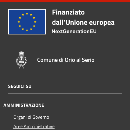
Comune di Orio al Serio
SEGUICI SU
AMMINISTRAZIONE
Organi di Governo
Aree Amministrative