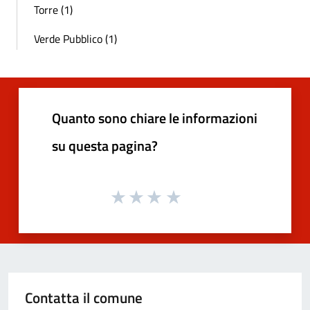
Torre (1)
Verde Pubblico (1)
Quanto sono chiare le informazioni
su questa pagina?
Contatta il comune