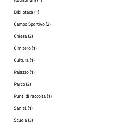
Biblioteca (1)
Campo Sportivo (2)
Chiesa (2)
Cimitero (1)
Cultura (1)
Palazzo (1)
Parco (2)
Punti di raccolta (1)
Sanità (1)
Scuola (3)