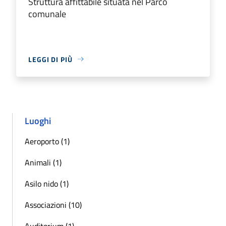
Struttura affittabile situata nel Parco
comunale
LEGGI DI PIÙ
Luoghi
Aeroporto (1)
Animali (1)
Asilo nido (1)
Associazioni (10)
Auditorium (1)