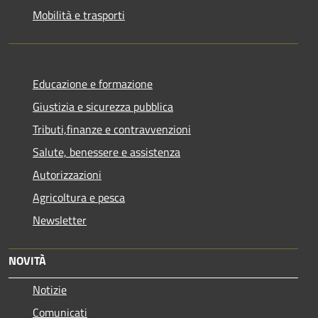
Mobilità e trasporti
Educazione e formazione
Giustizia e sicurezza pubblica
Tributi,finanze e contravvenzioni
Salute, benessere e assistenza
Autorizzazioni
Agricoltura e pesca
Newsletter
NOVITÀ
Notizie
Comunicati