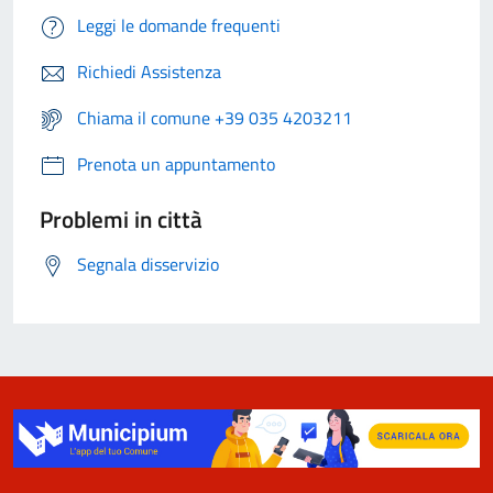
Leggi le domande frequenti
Richiedi Assistenza
Chiama il comune +39 035 4203211
Prenota un appuntamento
Problemi in città
Segnala disservizio