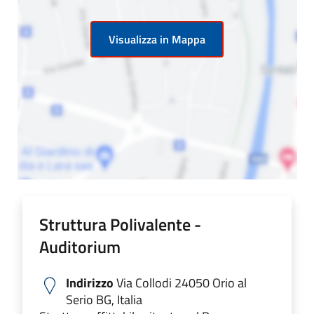
Visualizza in Mappa
Struttura Polivalente -
Auditorium
Indirizzo
Via Collodi 24050 Orio al
Serio BG, Italia