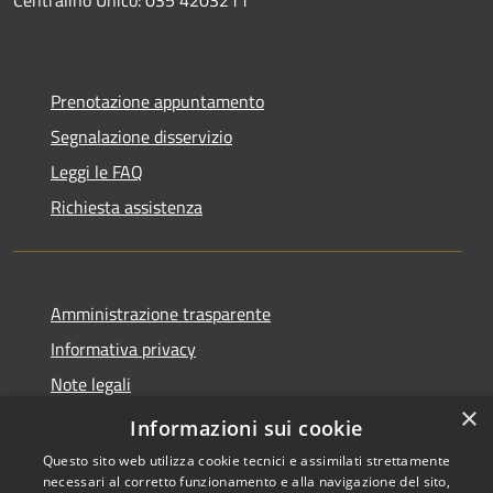
Centralino Unico: 035 4203211
Prenotazione appuntamento
Segnalazione disservizio
Leggi le FAQ
Richiesta assistenza
Amministrazione trasparente
Informativa privacy
Note legali
×
Dichiarazione di accessibilità
Informazioni sui cookie
Questo sito web utilizza cookie tecnici e assimilati strettamente
necessari al corretto funzionamento e alla navigazione del sito,