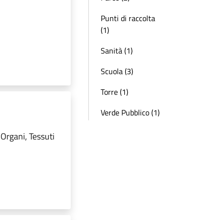
Punti di raccolta
(1)
Sanità (1)
Scuola (3)
Torre (1)
Verde Pubblico (1)
 Organi, Tessuti