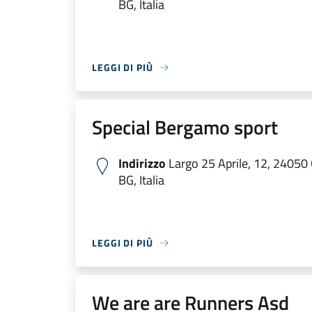
BG, Italia
LEGGI DI PIÙ
Special Bergamo sport
Indirizzo
Largo 25 Aprile, 12, 24050 O
BG, Italia
LEGGI DI PIÙ
We are are Runners Asd