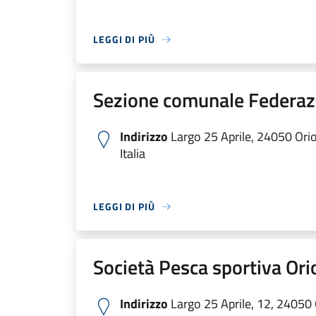
LEGGI DI PIÙ
Sezione comunale Federazi
Indirizzo
Largo 25 Aprile, 24050 Orio
Italia
LEGGI DI PIÙ
Società Pesca sportiva Ori
Indirizzo
Largo 25 Aprile, 12, 24050 O