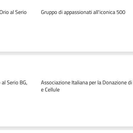
rio al Serio
Gruppo di appassionati all'iconica 500
 al Serio BG,
Associazione Italiana per la Donazione di
e Cellule