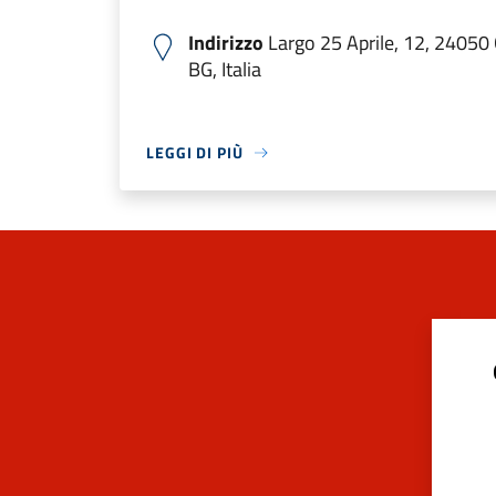
Indirizzo
Largo 25 Aprile, 12, 24050 O
BG, Italia
LEGGI DI PIÙ