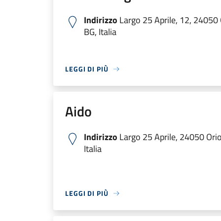
Indirizzo
Largo 25 Aprile, 12, 24050 O
BG, Italia
LEGGI DI PIÙ
Aido
Indirizzo
Largo 25 Aprile, 24050 Orio
Italia
LEGGI DI PIÙ