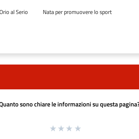
rio al Serio
Nata per promuovere lo sport
Quanto sono chiare le informazioni su questa pagina