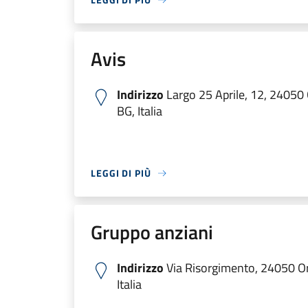
Avis
Indirizzo
Largo 25 Aprile, 12, 24050 O
BG, Italia
LEGGI DI PIÙ
Gruppo anziani
Indirizzo
Via Risorgimento, 24050 Ori
Italia