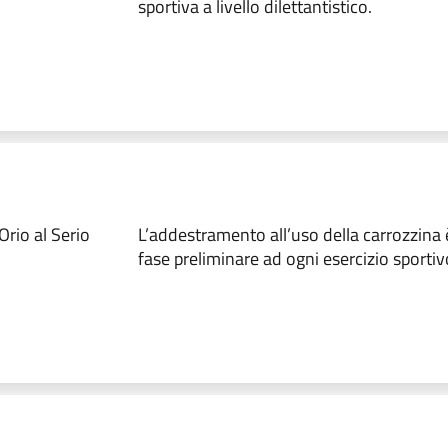
sportiva a livello dilettantistico.
rio al Serio
L’addestramento all’uso della carrozzina
fase preliminare ad ogni esercizio sportiv