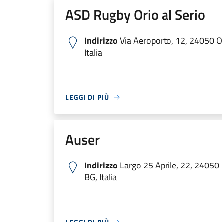
ASD Rugby Orio al Serio
Indirizzo
Via Aeroporto, 12, 24050 Or
Italia
LEGGI DI PIÙ
Auser
Indirizzo
Largo 25 Aprile, 22, 24050 O
BG, Italia
LEGGI DI PIÙ