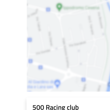
500 Racing club