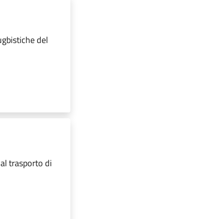
ugbistiche del
al trasporto di