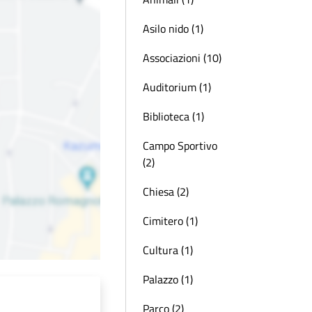
Asilo nido (1)
Associazioni (10)
Auditorium (1)
Biblioteca (1)
Campo Sportivo
(2)
Chiesa (2)
Cimitero (1)
Cultura (1)
Palazzo (1)
Parco (2)