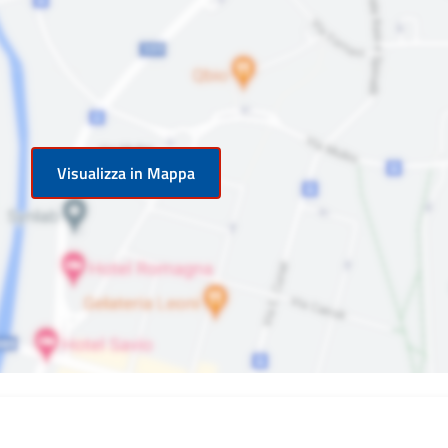
Visualizza in Mappa