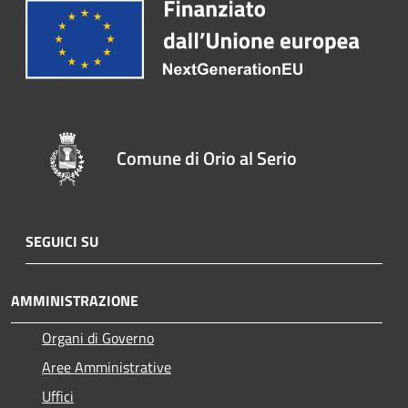
Comune di Orio al Serio
SEGUICI SU
AMMINISTRAZIONE
Organi di Governo
Aree Amministrative
Uffici