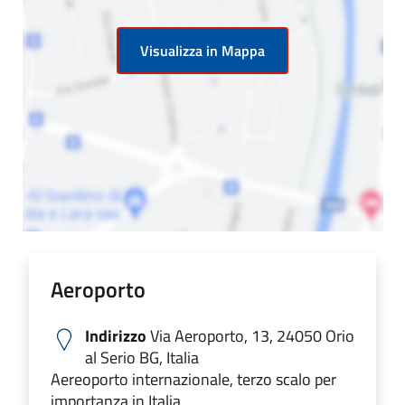
Visualizza in Mappa
Aeroporto
Indirizzo
Via Aeroporto, 13, 24050 Orio
al Serio BG, Italia
Aereoporto internazionale, terzo scalo per
importanza in Italia