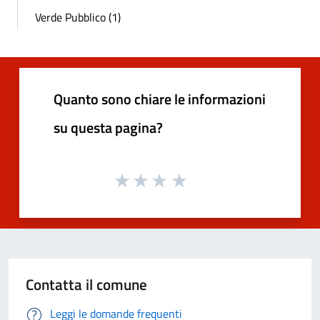
Verde Pubblico (1)
Quanto sono chiare le informazioni
su questa pagina?
Contatta il comune
Leggi le domande frequenti