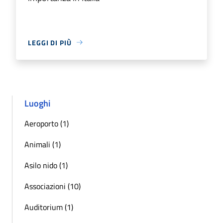
LEGGI DI PIÙ
Luoghi
Aeroporto (1)
Animali (1)
Asilo nido (1)
Associazioni (10)
Auditorium (1)