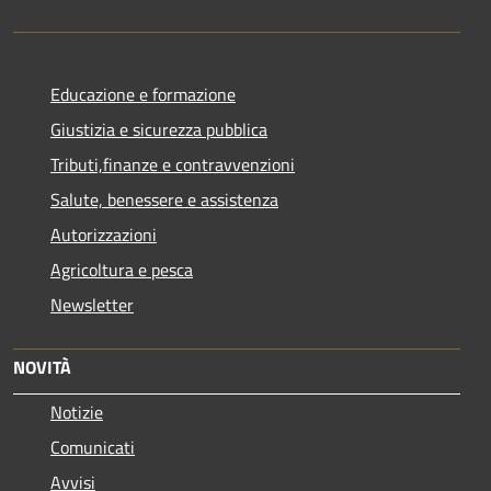
Educazione e formazione
Giustizia e sicurezza pubblica
Tributi,finanze e contravvenzioni
Salute, benessere e assistenza
Autorizzazioni
Agricoltura e pesca
Newsletter
NOVITÀ
Notizie
Comunicati
Avvisi