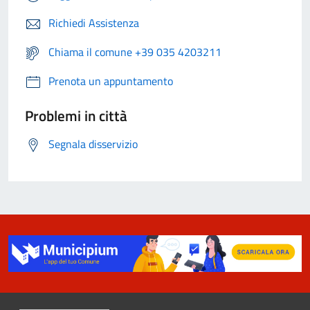
Richiedi Assistenza
Chiama il comune +39 035 4203211
Prenota un appuntamento
Problemi in città
Segnala disservizio