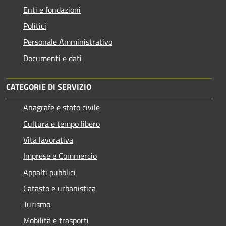
Enti e fondazioni
Politici
Personale Amministrativo
Documenti e dati
CATEGORIE DI SERVIZIO
Anagrafe e stato civile
Cultura e tempo libero
Vita lavorativa
Imprese e Commercio
Appalti pubblici
Catasto e urbanistica
Turismo
Mobilità e trasporti