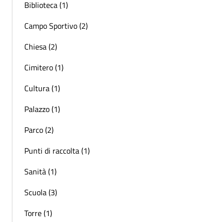
Biblioteca (1)
Campo Sportivo (2)
Chiesa (2)
Cimitero (1)
Cultura (1)
Palazzo (1)
Parco (2)
Punti di raccolta (1)
Sanità (1)
Scuola (3)
Torre (1)