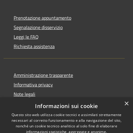
Prenotazione appuntamento
Segnalazione disservizio
Leggi le FAQ
Richiesta assistenza
Amministrazione trasparente
Informativa privacy
Note legali
×
Dichiarazione di accessibilità
Informazioni sui cookie
Questo sito web utilizza cookie tecnici e assimilati strettamente
necessari al corretto funzionamento e alla navigazione del sito,
nonché un cookie tecnico analitico al solo fine di elaborare
informazioni statistiche, aggregate e anonime.